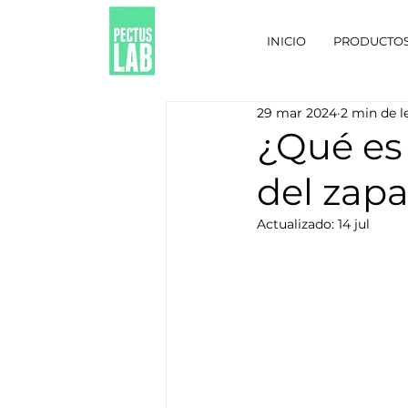
INICIO
PRODUCTO
29 mar 2024
2 min de l
¿Qué es
del zapa
Actualizado:
14 jul