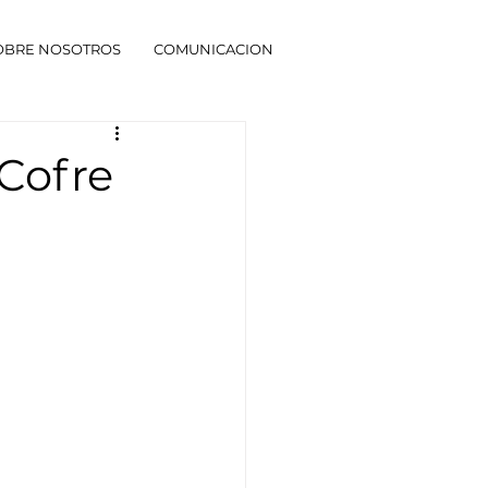
OBRE NOSOTROS
COMUNICACION
Cofre