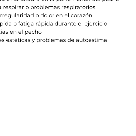
a respirar o problemas respiratorios
rregularidad o dolor en el corazón
pida o fatiga rápida durante el ejercicio
ias en el pecho
s estéticas y problemas de autoestima