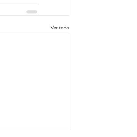
Ver todo