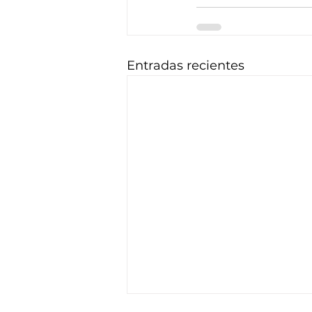
Entradas recientes