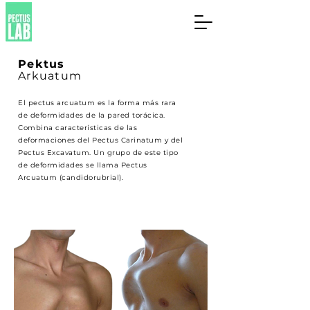
Pektus
Arkuatum
El pectus arcuatum es la forma más rara
de deformidades de la pared torácica.
Combina características de las
deformaciones del Pectus Carinatum y del
Pectus Excavatum. Un grupo de este tipo
de deformidades se llama Pectus
Arcuatum (candidorubrial).