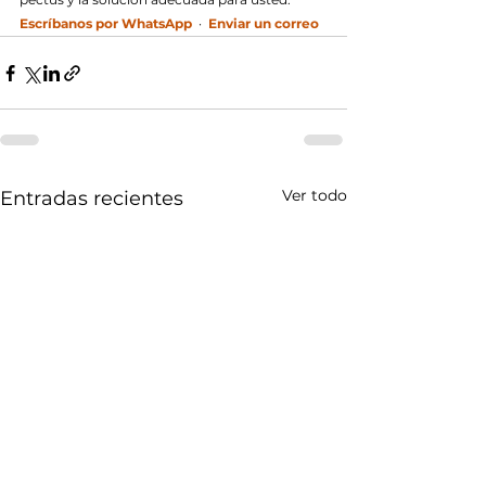
Escríbanos por WhatsApp
  ·  
Enviar un correo
Ver todo
Entradas recientes