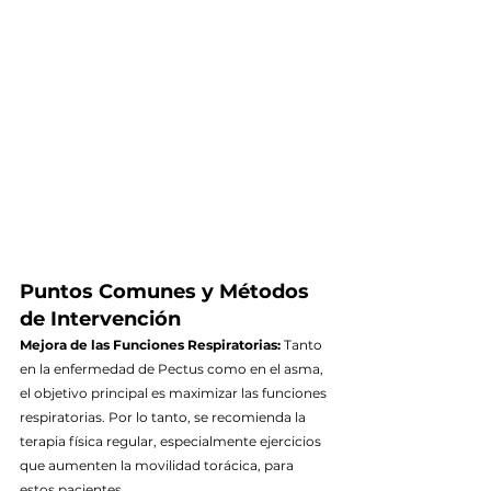
Puntos Comunes y Métodos 
de Intervención
Mejora de las Funciones Respiratorias:
 Tanto 
en la enfermedad de Pectus como en el asma, 
el objetivo principal es maximizar las funciones 
respiratorias. Por lo tanto, se recomienda la 
terapia física regular, especialmente ejercicios 
que aumenten la movilidad torácica, para 
estos pacientes.