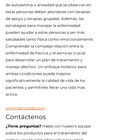
de autoestima o ansiedad que se observan en 
estas personas deben abordarse con terapias 
de apoyo y terapias grupales. Además, las 
estrategias para manejar la enfermedad 
pueden ayudar a estas personas a ser más 
saludables tanto física como emocionalmente.
Comprender la compleja relación entre la 
enfermedad de Pectus y el asma es crucial 
para desarrollar un plan de tratamiento y 
manejo efectivo. Un enfoque holístico para 
ambas condiciones puede mejorar 
significativamente la calidad de vida de los 
pacientes y permitirles llevar una vida más 
activa.
www.pectuslab.com
Contáctenos
¿Tiene preguntas?
 Hable con nuestro equipo 
sobre los productos para el tratamiento del 
pectus y la solución adecuada para usted.