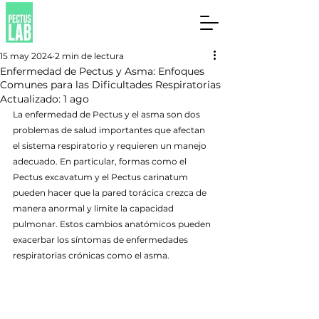
15 may 2024
2 min de lectura
Enfermedad de Pectus y Asma: Enfoques
Comunes para las Dificultades Respiratorias
Actualizado:
1 ago
La enfermedad de Pectus y el asma son dos 
problemas de salud importantes que afectan 
el sistema respiratorio y requieren un manejo 
adecuado. En particular, formas como el 
Pectus excavatum y el Pectus carinatum 
pueden hacer que la pared torácica crezca de 
manera anormal y limite la capacidad 
pulmonar. Estos cambios anatómicos pueden 
exacerbar los síntomas de enfermedades 
respiratorias crónicas como el asma.