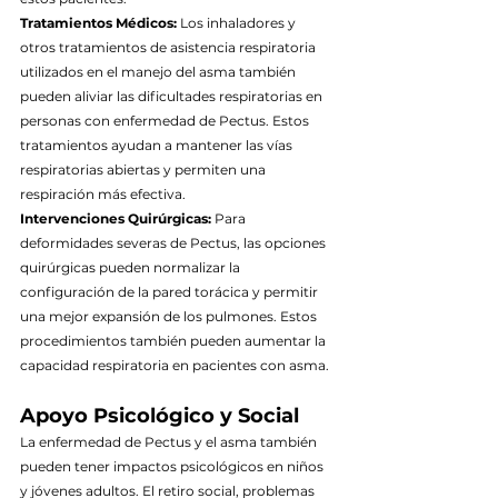
Tratamientos Médicos:
 Los inhaladores y 
otros tratamientos de asistencia respiratoria 
utilizados en el manejo del asma también 
pueden aliviar las dificultades respiratorias en 
personas con enfermedad de Pectus. Estos 
tratamientos ayudan a mantener las vías 
respiratorias abiertas y permiten una 
respiración más efectiva.
Intervenciones Quirúrgicas:
 Para 
deformidades severas de Pectus, las opciones 
quirúrgicas pueden normalizar la 
configuración de la pared torácica y permitir 
una mejor expansión de los pulmones. Estos 
procedimientos también pueden aumentar la 
capacidad respiratoria en pacientes con asma.
Apoyo Psicológico y Social
La enfermedad de Pectus y el asma también 
pueden tener impactos psicológicos en niños 
y jóvenes adultos. El retiro social, problemas 