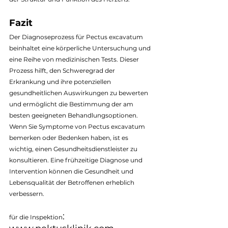
Fazit
Der Diagnoseprozess für Pectus excavatum 
beinhaltet eine körperliche Untersuchung und 
eine Reihe von medizinischen Tests. Dieser 
Prozess hilft, den Schweregrad der 
Erkrankung und ihre potenziellen 
gesundheitlichen Auswirkungen zu bewerten 
und ermöglicht die Bestimmung der am 
besten geeigneten Behandlungsoptionen. 
Wenn Sie Symptome von Pectus excavatum 
bemerken oder Bedenken haben, ist es 
wichtig, einen Gesundheitsdienstleister zu 
konsultieren. Eine frühzeitige Diagnose und 
Intervention können die Gesundheit und 
Lebensqualität der Betroffenen erheblich 
verbessern.
: 
für die Inspektion