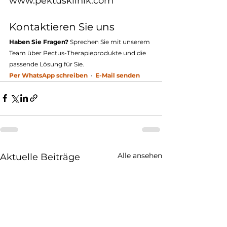
www.pektusklinik.com
Kontaktieren Sie uns
Haben Sie Fragen?
 Sprechen Sie mit unserem 
Team über Pectus-Therapieprodukte und die 
passende Lösung für Sie.
Per WhatsApp schreiben
  ·  
E-Mail senden
Alle ansehen
Aktuelle Beiträge