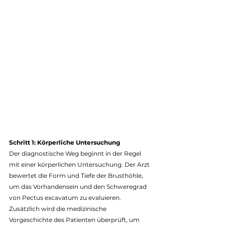
Schritt 1: Körperliche Untersuchung
Der diagnostische Weg beginnt in der Regel 
mit einer körperlichen Untersuchung. Der Arzt 
bewertet die Form und Tiefe der Brusthöhle, 
um das Vorhandensein und den Schweregrad 
von Pectus excavatum zu evaluieren. 
Zusätzlich wird die medizinische 
Vorgeschichte des Patienten überprüft, um 