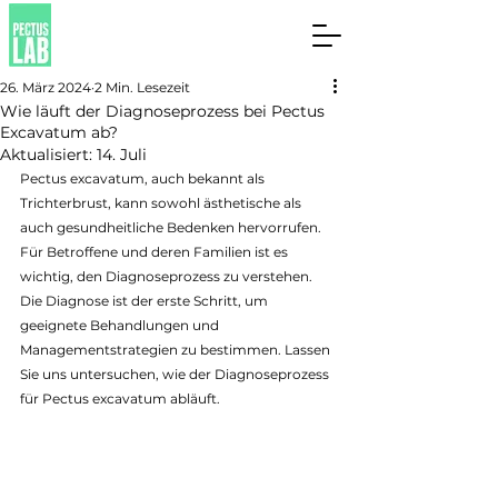
26. März 2024
2 Min. Lesezeit
Wie läuft der Diagnoseprozess bei Pectus
Excavatum ab?
Aktualisiert:
14. Juli
Pectus excavatum, auch bekannt als 
Trichterbrust, kann sowohl ästhetische als 
auch gesundheitliche Bedenken hervorrufen. 
Für Betroffene und deren Familien ist es 
wichtig, den Diagnoseprozess zu verstehen. 
Die Diagnose ist der erste Schritt, um 
geeignete Behandlungen und 
Managementstrategien zu bestimmen. Lassen 
Sie uns untersuchen, wie der Diagnoseprozess 
für Pectus excavatum abläuft.