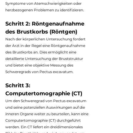
Symptome von Atemschwierigkeiten oder 
herzbezogenen Problemen zu identifizieren.
Schritt 2: Röntgenaufnahme 
des Brustkorbs (Röntgen)
Nach der körperlichen Untersuchung fordert 
der Arzt in der Regel eine Röntgenaufnahme 
des Brustkorbs an. Dies ermöglicht eine 
detaillierte Untersuchung der Bruststruktur 
und bietet eine objektive Messung des 
Schweregrads von Pectus excavatum.
Schritt 3: 
Computertomographie (CT)
Um den Schweregrad von Pectus excavatum 
und seine potenziellen Auswirkungen auf die 
inneren Organe weiter zu beurteilen, kann eine 
Computertomographie (CT) durchgeführt 
werden. Ein CT liefert ein dreidimensionales 