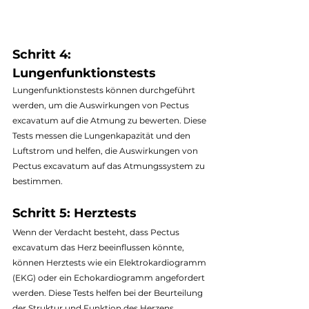
Schritt 4: 
Lungenfunktionstests
Lungenfunktionstests können durchgeführt 
werden, um die Auswirkungen von Pectus 
excavatum auf die Atmung zu bewerten. Diese 
Tests messen die Lungenkapazität und den 
Luftstrom und helfen, die Auswirkungen von 
Pectus excavatum auf das Atmungssystem zu 
bestimmen.
Schritt 5: Herztests
Wenn der Verdacht besteht, dass Pectus 
excavatum das Herz beeinflussen könnte, 
können Herztests wie ein Elektrokardiogramm 
(EKG) oder ein Echokardiogramm angefordert 
werden. Diese Tests helfen bei der Beurteilung 
der Struktur und Funktion des Herzens.