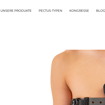
UNSERE PRODUKTE
PECTUS-TYPEN
KONGRESSE
BLO