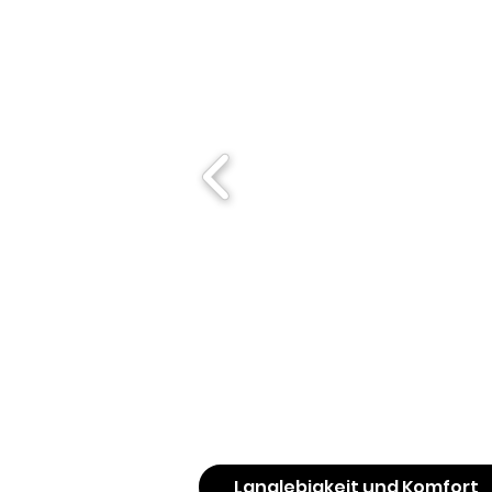
Langlebigkeit und Komfort