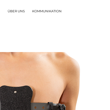
G
ÜBER UNS
KOMMUNIKATION