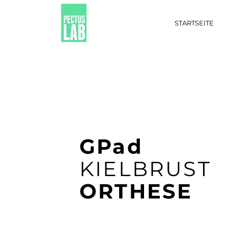
STARTSEITE
GPad
KIELBRUST
ORTHESE