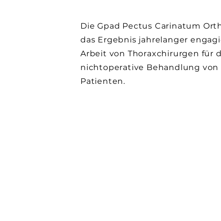
Die Gpad Pectus Carinatum Orth
das Ergebnis jahrelanger engagi
Arbeit von Thoraxchirurgen für d
nichtoperative Behandlung von
Patienten.