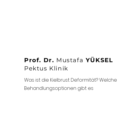
Prof. Dr.
Mustafa
YÜKSEL
Pektus Klinik
Was ist die Kielbrust Deformität? Welche
Behandlungsoptionen gibt es