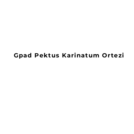
Gpad Pektus Karinatum Ortezi