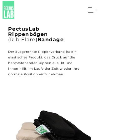
PectusLab
Rippenbögen
(Rib Flare)
Bandage
Der ausgerenkte Rippenverband ist ein
elastisches Produkt, das Druck auf die
hervorstehenden Rippen ausübt und
ihnen hilft, im Laufe der Zeit wieder ihre
normale Position einzunehmen.