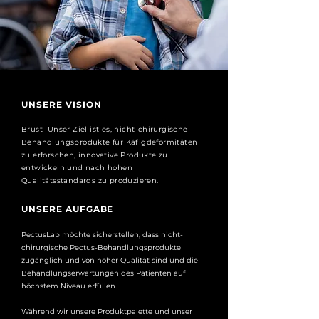
UNSERE VISION
Brust Unser Ziel ist es, nicht-chirurgische
Behandlungsprodukte für Käfigdeformitäten
zu erforschen, innovative Produkte zu
entwickeln und nach hohen
Qualitätsstandards zu produzieren.
UNSERE AUFGABE
PectusLab möchte sicherstellen, dass nicht-
chirurgische Pectus-Behandlungsprodukte
zugänglich und von hoher Qualität sind und die
Behandlungserwartungen des Patienten auf
höchstem Niveau erfüllen.
Während wir unsere Produktpalette und unser