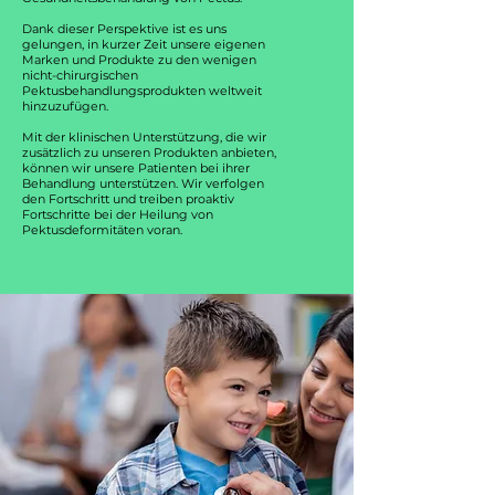
Dank dieser Perspektive ist es uns
gelungen, in kurzer Zeit unsere eigenen
Marken und Produkte zu den wenigen
nicht-chirurgischen
Pektusbehandlungsprodukten weltweit
hinzuzufügen.
Mit der klinischen Unterstützung, die wir
zusätzlich zu unseren Produkten anbieten,
können wir unsere Patienten bei ihrer
Behandlung unterstützen. Wir verfolgen
den Fortschritt und treiben proaktiv
Fortschritte bei der Heilung von
Pektusdeformitäten voran.