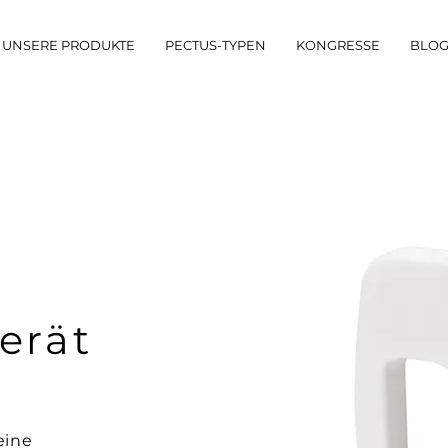
UNSERE PRODUKTE
PECTUS-TYPEN
KONGRESSE
BLO
erät
eine