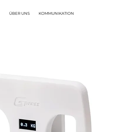
G
ÜBER UNS
KOMMUNIKATION