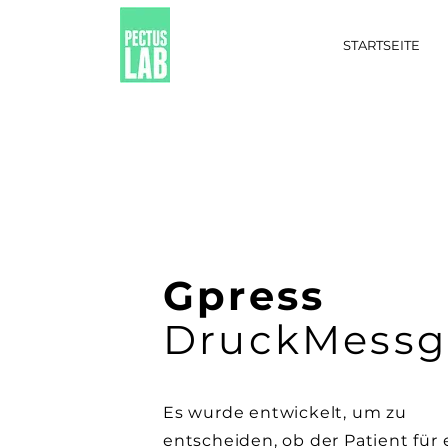
STARTSEITE
Gpress
DruckMessg
Es wurde entwickelt, um zu
entscheiden, ob der Patient für 