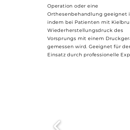
Operation oder eine
Orthesenbehandlung geeignet i
indem bei Patienten mit Kielbru
Wiederherstellungsdruck des
Vorsprungs mit einem Druckger
gemessen wird. Geeignet für de
Einsatz durch professionelle Exp