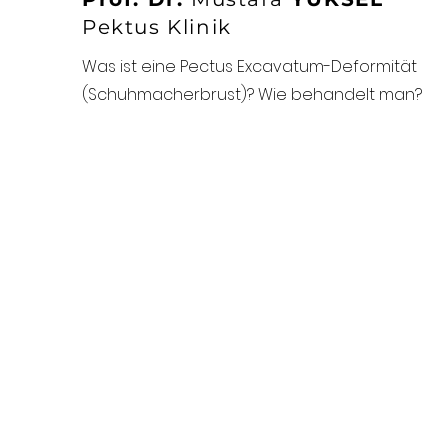
Pektus Klinik
Was ist eine Pectus Excavatum-Deformität
(Schuhmacherbrust)? Wie behandelt man?