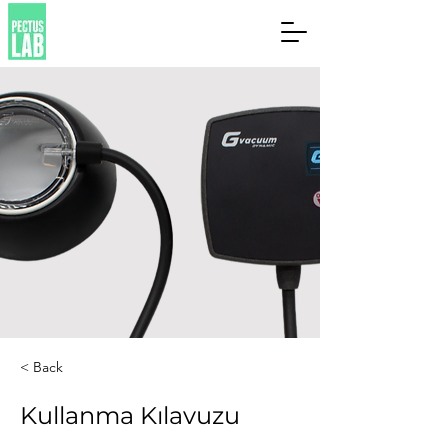
< Back
Kullanma Kılavuzu