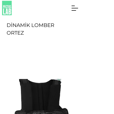
DİNAMİK LOMBER
ORTEZ