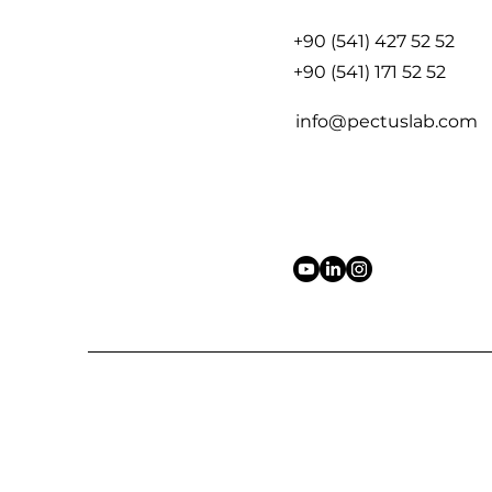
+90 (541) 427 52 52
+90 (541) 171 52 52
info@pectuslab.com