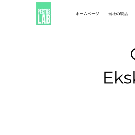
ホームページ
当社の製品
Eks