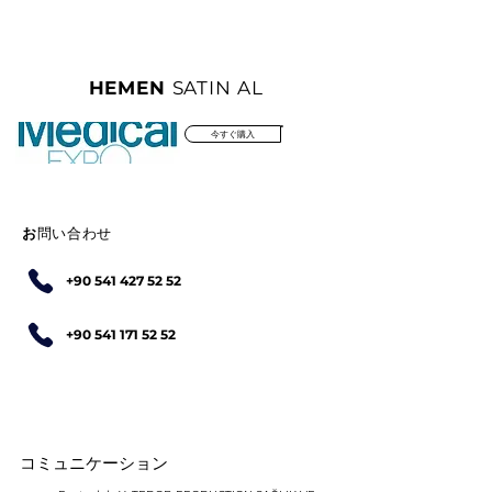
HEMEN
SATIN AL
今すぐ購入
お
問い合わせ
+90 541 427 52 52
+90 541 171 52 52
コミュニケーション