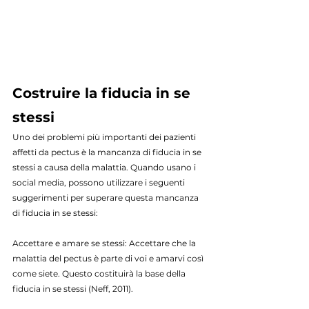
Costruire la fiducia in se 
stessi
Uno dei problemi più importanti dei pazienti 
affetti da pectus è la mancanza di fiducia in se 
stessi a causa della malattia. Quando usano i 
social media, possono utilizzare i seguenti 
suggerimenti per superare questa mancanza 
di fiducia in se stessi:
Accettare e amare se stessi: Accettare che la 
malattia del pectus è parte di voi e amarvi così 
come siete. Questo costituirà la base della 
fiducia in se stessi (Neff, 2011).