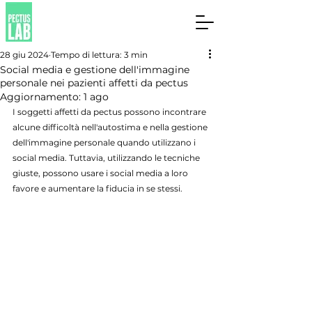
28 giu 2024
Tempo di lettura: 3 min
Social media e gestione dell'immagine
personale nei pazienti affetti da pectus
Aggiornamento:
1 ago
I soggetti affetti da pectus possono incontrare 
alcune difficoltà nell'autostima e nella gestione 
dell'immagine personale quando utilizzano i 
social media. Tuttavia, utilizzando le tecniche 
giuste, possono usare i social media a loro 
favore e aumentare la fiducia in se stessi.