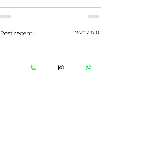
Mostra tutti
Post recenti