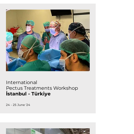
International
Pectus Treatments Workshop
İstanbul - Türkiye
24 - 25 June '24