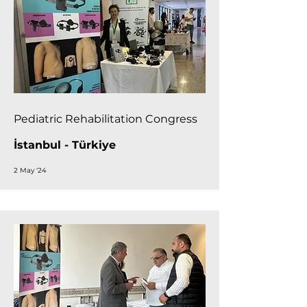
Pediatric Rehabilitation Congress
İstanbul - Türkiye
2 May '24