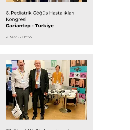
6. Pediatrik Göğüs Hastalıkları
Kongresi
Gaziantep - Türkiye
28 Sept - 2 Oct '22