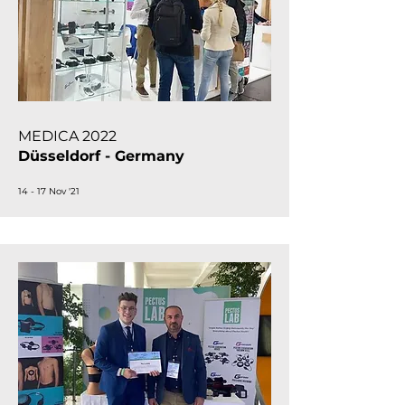
MEDICA 2022
Düsseldorf - Germany
14 - 17 Nov '21