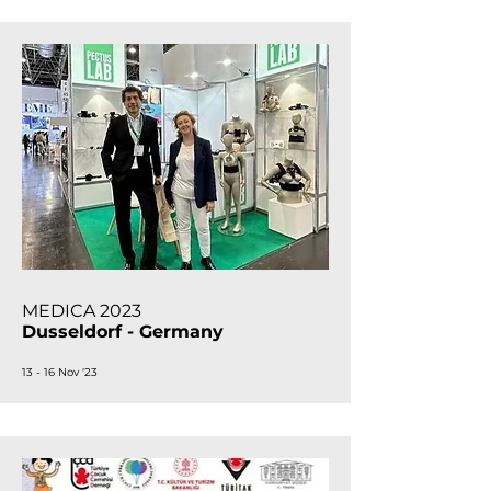
MEDICA 2023
Dusseldorf - Germany
13 - 16 Nov '23