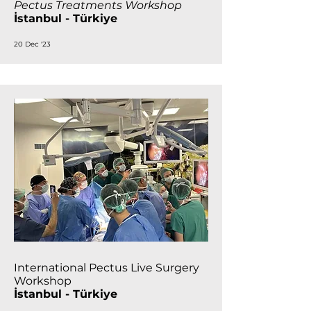
Pectus Treatments Workshop
İstanbul - Türkiye
20 Dec '23
International Pectus Live Surgery
Workshop
İstanbul - Türkiye