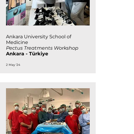
Ankara University School of
Medicine
Pectus Treatments Workshop
Ankara - Türkiye
2 May '24