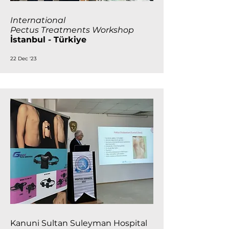
International
Pectus Treatments Workshop
İstanbul - Türkiye
22 Dec '23
Kanuni Sultan Suleyman Hospital