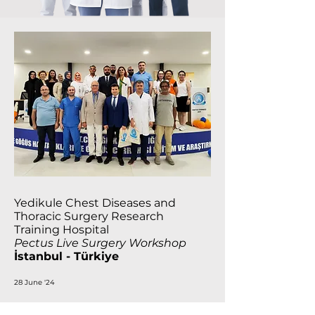
Yedikule Chest Diseases and
Thoracic Surgery Research
Training Hospital
Pectus Live Surgery Workshop
İstanbul - Türkiye
28 June '24