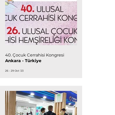
40. Çocuk Cerrahisi Kongresi
Ankara - Türkiye
26 - 29 Oct '23