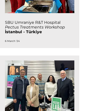
SBU Umraniye R&T Hospital
Pectus Treatments Workshop
İstanbul - Türkiye
6 March '24