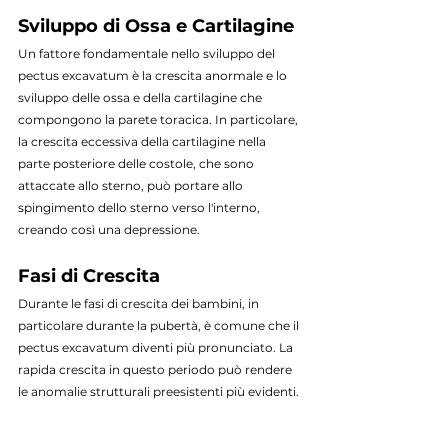
Sviluppo di Ossa e Cartilagine
Un fattore fondamentale nello sviluppo del 
pectus excavatum è la crescita anormale e lo 
sviluppo delle ossa e della cartilagine che 
compongono la parete toracica. In particolare, 
la crescita eccessiva della cartilagine nella 
parte posteriore delle costole, che sono 
attaccate allo sterno, può portare allo 
spingimento dello sterno verso l'interno, 
creando così una depressione.
Fasi di Crescita
Durante le fasi di crescita dei bambini, in 
particolare durante la pubertà, è comune che il 
pectus excavatum diventi più pronunciato. La 
rapida crescita in questo periodo può rendere 
le anomalie strutturali preesistenti più evidenti.