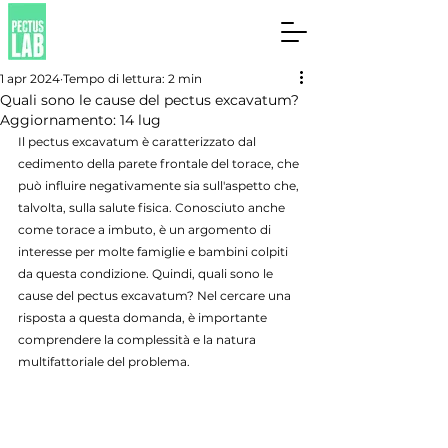
1 apr 2024
Tempo di lettura: 2 min
Quali sono le cause del pectus excavatum?
Aggiornamento:
14 lug
Il pectus excavatum è caratterizzato dal 
cedimento della parete frontale del torace, che 
può influire negativamente sia sull'aspetto che, 
talvolta, sulla salute fisica. Conosciuto anche 
come torace a imbuto, è un argomento di 
interesse per molte famiglie e bambini colpiti 
da questa condizione. Quindi, quali sono le 
cause del pectus excavatum? Nel cercare una 
risposta a questa domanda, è importante 
comprendere la complessità e la natura 
multifattoriale del problema.