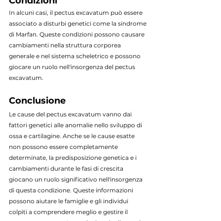
Condizioni
In alcuni casi, il pectus excavatum può essere 
associato a disturbi genetici come la sindrome 
di Marfan. Queste condizioni possono causare 
cambiamenti nella struttura corporea 
generale e nel sistema scheletrico e possono 
giocare un ruolo nell'insorgenza del pectus 
excavatum.
Conclusione
Le cause del pectus excavatum vanno dai 
fattori genetici alle anomalie nello sviluppo di 
ossa e cartilagine. Anche se le cause esatte 
non possono essere completamente 
determinate, la predisposizione genetica e i 
cambiamenti durante le fasi di crescita 
giocano un ruolo significativo nell'insorgenza 
di questa condizione. Queste informazioni 
possono aiutare le famiglie e gli individui 
colpiti a comprendere meglio e gestire il 