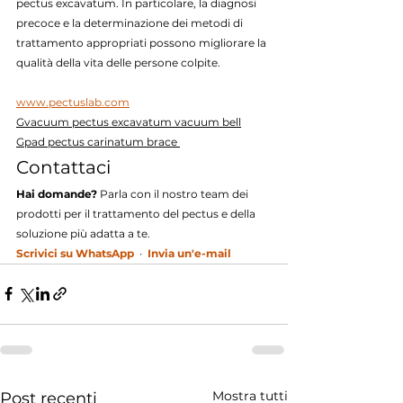
pectus excavatum. In particolare, la diagnosi 
precoce e la determinazione dei metodi di 
trattamento appropriati possono migliorare la 
qualità della vita delle persone colpite.
www.pectuslab.com
Gvacuum pectus excavatum vacuum bell
Gpad pectus carinatum brace 
Contattaci
Hai domande?
 Parla con il nostro team dei 
prodotti per il trattamento del pectus e della 
soluzione più adatta a te.
Scrivici su WhatsApp
  ·  
Invia un'e-mail
Mostra tutti
Post recenti