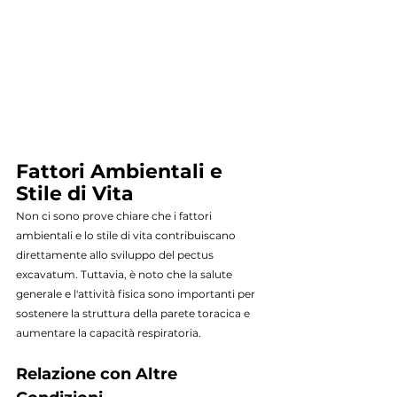
Fattori Ambientali e 
Stile di Vita
Non ci sono prove chiare che i fattori 
ambientali e lo stile di vita contribuiscano 
direttamente allo sviluppo del pectus 
excavatum. Tuttavia, è noto che la salute 
generale e l'attività fisica sono importanti per 
sostenere la struttura della parete toracica e 
aumentare la capacità respiratoria.
Relazione con Altre 