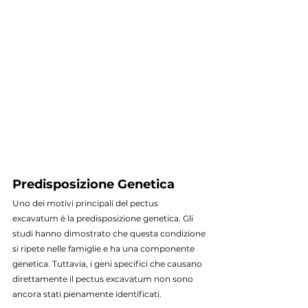
Predisposizione Genetica
Uno dei motivi principali del pectus 
excavatum è la predisposizione genetica. Gli 
studi hanno dimostrato che questa condizione 
si ripete nelle famiglie e ha una componente 
genetica. Tuttavia, i geni specifici che causano 
direttamente il pectus excavatum non sono 
ancora stati pienamente identificati.