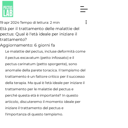
19 apr 2024
Tempo di lettura: 2 min
Età per il trattamento delle malattie del
pectus: Qual è l'età ideale per iniziare il
trattamento?
Aggiornamento:
6 giorni fa
Le malattie del pectus, incluse deformità come 
il pectus excavatum (petto infossato) e il 
pectus carinatum (petto sporgente), sono 
anomalie della parete toracica. Il tempismo del 
trattamento è un fattore critico per il successo 
della terapia. Ma qual è l'età ideale per iniziare il 
trattamento per le malattie del pectus e 
perché questa età è importante? In questo 
articolo, discuteremo il momento ideale per 
iniziare il trattamento del pectus e 
l'importanza di questo tempismo.