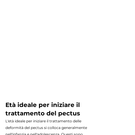
Età ideale per iniziare il 
trattamento del pectus
L'età ideale per iniziare il trattamento delle 
deformità del pectus si colloca generalmente 
nell'infanzia e nell'adolescenza. Questi sono 