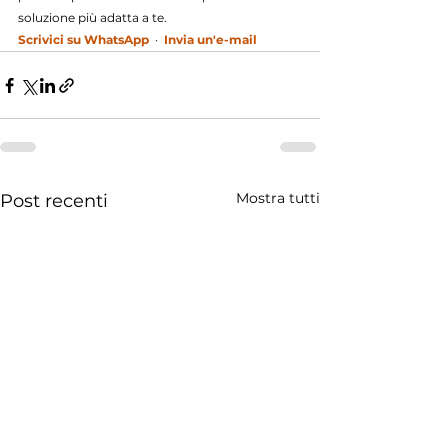
soluzione più adatta a te.
Scrivici su WhatsApp
  ·  
Invia un'e-mail
Mostra tutti
Post recenti