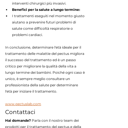
interventi chirurgici più invasivi.
Benefici per la salute a lungo termine:
I trattamenti eseguiti nel momento giusto 
aiutano a prevenire futuri problemi di 
salute come difficoltà respiratorie o 
problemi cardiaci.
In conclusione, determinare l'età ideale per il 
trattamento delle malattie del pectus migliora 
il successo del trattamento ed è un passo 
critico per migliorare la qualità della vita a 
lungo termine dei bambini. Poiché ogni caso è 
unico, è sempre meglio consultare un 
professionista della salute per determinare 
l'età per iniziare il trattamento.
www.pectuslab.com
Contattaci
Hai domande?
 Parla con il nostro team dei 
prodotti per il trattamento del pectus e della 