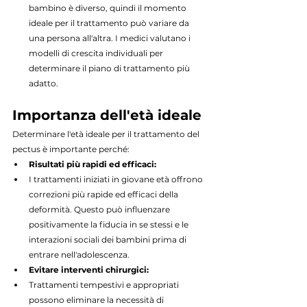
bambino è diverso, quindi il momento 
ideale per il trattamento può variare da 
una persona all'altra. I medici valutano i 
modelli di crescita individuali per 
determinare il piano di trattamento più 
adatto.
Importanza dell'età ideale
Determinare l'età ideale per il trattamento del 
pectus è importante perché:
Risultati più rapidi ed efficaci:
I trattamenti iniziati in giovane età offrono 
correzioni più rapide ed efficaci della 
deformità. Questo può influenzare 
positivamente la fiducia in se stessi e le 
interazioni sociali dei bambini prima di 
entrare nell'adolescenza.
Evitare interventi chirurgici:
Trattamenti tempestivi e appropriati 
possono eliminare la necessità di 