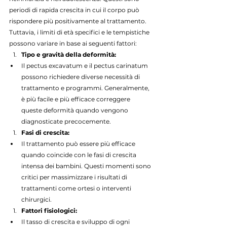
periodi di rapida crescita in cui il corpo può 
rispondere più positivamente al trattamento. 
Tuttavia, i limiti di età specifici e le tempistiche 
possono variare in base ai seguenti fattori:
Tipo e gravità della deformità:
Il pectus excavatum e il pectus carinatum 
possono richiedere diverse necessità di 
trattamento e programmi. Generalmente, 
è più facile e più efficace correggere 
queste deformità quando vengono 
diagnosticate precocemente.
Fasi di crescita:
Il trattamento può essere più efficace 
quando coincide con le fasi di crescita 
intensa dei bambini. Questi momenti sono 
critici per massimizzare i risultati di 
trattamenti come ortesi o interventi 
chirurgici.
Fattori fisiologici:
Il tasso di crescita e sviluppo di ogni 