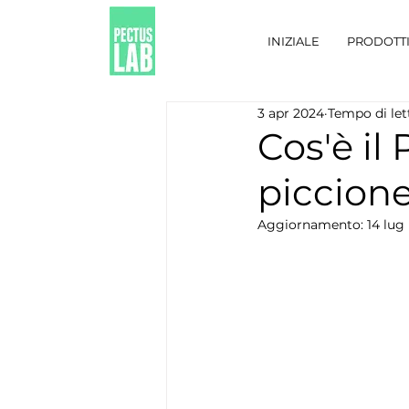
INIZIALE
PRODOTT
3 apr 2024
Tempo di let
Cos'è il
piccione
Aggiornamento:
14 lug