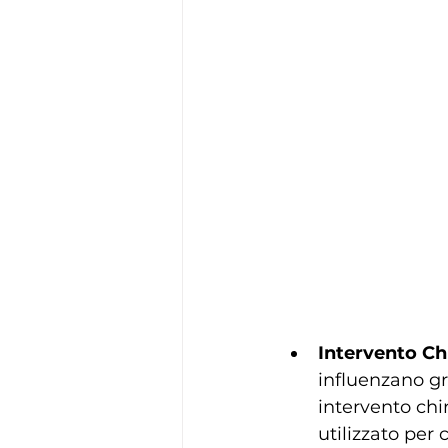
Intervento Ch
influenzano gr
intervento chi
utilizzato per 