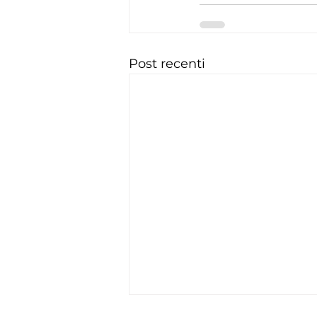
Post recenti