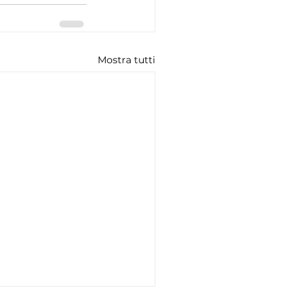
Mostra tutti