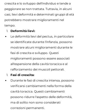
crescita e lo sviluppo dell'individuo e tende a 
peggiorare se non trattata. Tuttavia, in alcuni 
casi, lievi deformità e determinati gruppi di età 
potrebbero mostrare miglioramenti nel 
tempo.
Deformità lievi:
Le deformità lievi del pectus, in particolare 
se identificate durante l'infanzia, possono 
mostrare alcuni miglioramenti durante le 
fasi di crescita e sviluppo. Questi 
miglioramenti possono essere associati 
all'espansione della cavità toracica e al 
rafforzamento dei muscoli pettorali.
Fasi di crescita:
Durante le fasi di crescita intensa, possono 
verificarsi cambiamenti nella forma della 
cavità toracica. Questi cambiamenti 
possono ridurre l'aspetto delle deformità, 
ma di solito non sono considerati 
correzioni permanenti.