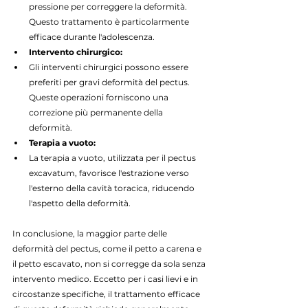
pressione per correggere la deformità. 
Questo trattamento è particolarmente 
efficace durante l'adolescenza.
Intervento chirurgico:
Gli interventi chirurgici possono essere 
preferiti per gravi deformità del pectus. 
Queste operazioni forniscono una 
correzione più permanente della 
deformità.
Terapia a vuoto:
La terapia a vuoto, utilizzata per il pectus 
excavatum, favorisce l'estrazione verso 
l'esterno della cavità toracica, riducendo 
l'aspetto della deformità.
In conclusione, la maggior parte delle 
deformità del pectus, come il petto a carena e 
il petto escavato, non si corregge da sola senza 
intervento medico. Eccetto per i casi lievi e in 
circostanze specifiche, il trattamento efficace 