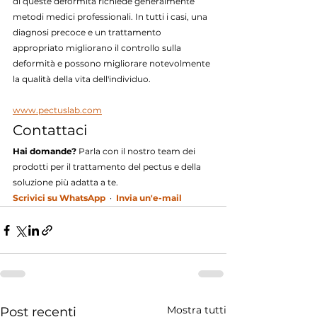
di queste deformità richiede generalmente 
metodi medici professionali. In tutti i casi, una 
diagnosi precoce e un trattamento 
appropriato migliorano il controllo sulla 
deformità e possono migliorare notevolmente 
la qualità della vita dell'individuo.
www.pectuslab.com
Contattaci
Hai domande?
 Parla con il nostro team dei 
prodotti per il trattamento del pectus e della 
soluzione più adatta a te.
Scrivici su WhatsApp
  ·  
Invia un'e-mail
Mostra tutti
Post recenti