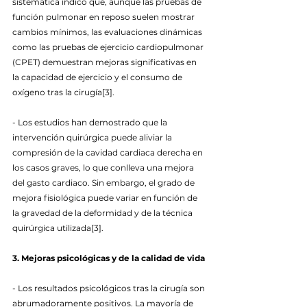
sistemática indicó que, aunque las pruebas de 
función pulmonar en reposo suelen mostrar 
cambios mínimos, las evaluaciones dinámicas 
como las pruebas de ejercicio cardiopulmonar 
(CPET) demuestran mejoras significativas en 
la capacidad de ejercicio y el consumo de 
oxígeno tras la cirugía[3].
- Los estudios han demostrado que la 
intervención quirúrgica puede aliviar la 
compresión de la cavidad cardiaca derecha en 
los casos graves, lo que conlleva una mejora 
del gasto cardiaco. Sin embargo, el grado de 
mejora fisiológica puede variar en función de 
la gravedad de la deformidad y de la técnica 
quirúrgica utilizada[3].
3. Mejoras psicológicas y de la calidad de vida
- Los resultados psicológicos tras la cirugía son 
abrumadoramente positivos. La mayoría de 