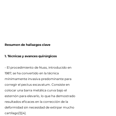
Resumen de hallazgos clave
1. Técnicas y avances quirúrgicos
- El procedimiento de Nuss, introducido en 
1987, se ha convertido en la técnica 
mínimamente invasiva predominante para 
corregir el pectus excavatum. Consiste en 
colocar una barra metálica curva bajo el 
esternón para elevarlo, lo que ha demostrado 
resultados eficaces en la corrección de la 
deformidad sin necesidad de extirpar mucho 
cartílago[1][4].