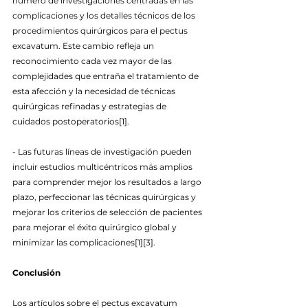
número de investigaciones centradas en las 
complicaciones y los detalles técnicos de los 
procedimientos quirúrgicos para el pectus 
excavatum. Este cambio refleja un 
reconocimiento cada vez mayor de las 
complejidades que entraña el tratamiento de 
esta afección y la necesidad de técnicas 
quirúrgicas refinadas y estrategias de 
cuidados postoperatorios[1].
- Las futuras líneas de investigación pueden 
incluir estudios multicéntricos más amplios 
para comprender mejor los resultados a largo 
plazo, perfeccionar las técnicas quirúrgicas y 
mejorar los criterios de selección de pacientes 
para mejorar el éxito quirúrgico global y 
minimizar las complicaciones[1][3].
Conclusión
Los artículos sobre el pectus excavatum 