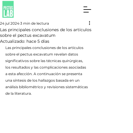
24 jul 2024
3 min de lectura
Las principales conclusiones de los artículos
sobre el pectus excavatum
Actualizado:
hace 5 días
Las principales conclusiones de los artículos 
sobre el pectus excavatum revelan datos 
significativos sobre las técnicas quirúrgicas, 
los resultados y las complicaciones asociadas 
a esta afección. A continuación se presenta 
una síntesis de los hallazgos basada en un 
análisis bibliométrico y revisiones sistemáticas 
de la literatura.