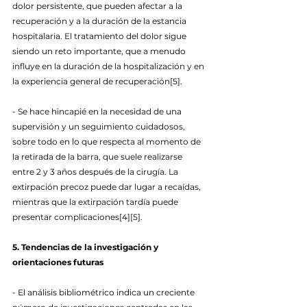
dolor persistente, que pueden afectar a la 
recuperación y a la duración de la estancia 
hospitalaria. El tratamiento del dolor sigue 
siendo un reto importante, que a menudo 
influye en la duración de la hospitalización y en 
la experiencia general de recuperación[5].
- Se hace hincapié en la necesidad de una 
supervisión y un seguimiento cuidadosos, 
sobre todo en lo que respecta al momento de 
la retirada de la barra, que suele realizarse 
entre 2 y 3 años después de la cirugía. La 
extirpación precoz puede dar lugar a recaídas, 
mientras que la extirpación tardía puede 
presentar complicaciones[4][5].
5. Tendencias de la investigación y 
orientaciones futuras
- El análisis bibliométrico indica un creciente 