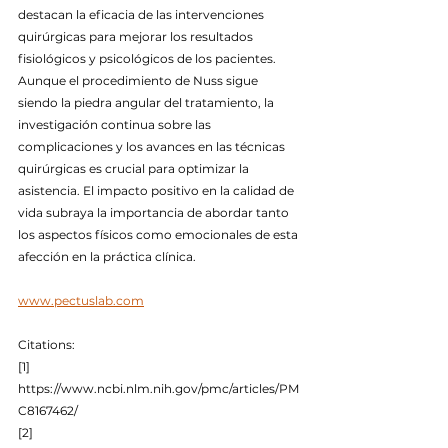
destacan la eficacia de las intervenciones 
quirúrgicas para mejorar los resultados 
fisiológicos y psicológicos de los pacientes. 
Aunque el procedimiento de Nuss sigue 
siendo la piedra angular del tratamiento, la 
investigación continua sobre las 
complicaciones y los avances en las técnicas 
quirúrgicas es crucial para optimizar la 
asistencia. El impacto positivo en la calidad de 
vida subraya la importancia de abordar tanto 
los aspectos físicos como emocionales de esta 
afección en la práctica clínica.
www.pectuslab.com
Citations:
[1] 
https://www.ncbi.nlm.nih.gov/pmc/articles/PM
C8167462/
[2] 