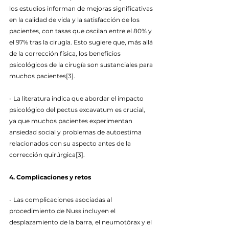
los estudios informan de mejoras significativas 
en la calidad de vida y la satisfacción de los 
pacientes, con tasas que oscilan entre el 80% y 
el 97% tras la cirugía. Esto sugiere que, más allá 
de la corrección física, los beneficios 
psicológicos de la cirugía son sustanciales para 
muchos pacientes[3].
- La literatura indica que abordar el impacto 
psicológico del pectus excavatum es crucial, 
ya que muchos pacientes experimentan 
ansiedad social y problemas de autoestima 
relacionados con su aspecto antes de la 
corrección quirúrgica[3].
4. Complicaciones y retos
- Las complicaciones asociadas al 
procedimiento de Nuss incluyen el 
desplazamiento de la barra, el neumotórax y el 