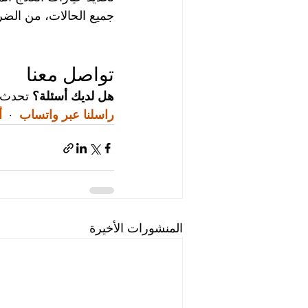
جميع الحالات، من الضر
تواصل معنا
هل لديك أسئلة؟
 تحدث 
راسلنا عبر واتساب
  ·  
أ
المنشورات الأخيرة