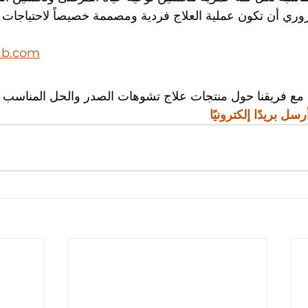
وري أن تكون عملية العلاج فردية ومصممة خصيصاً لاحتياجات 
ab.com
مع فريقنا حول منتجات علاج تشوهات الصدر والحل المناسب ل
رسل بريدًا إلكترونيًا