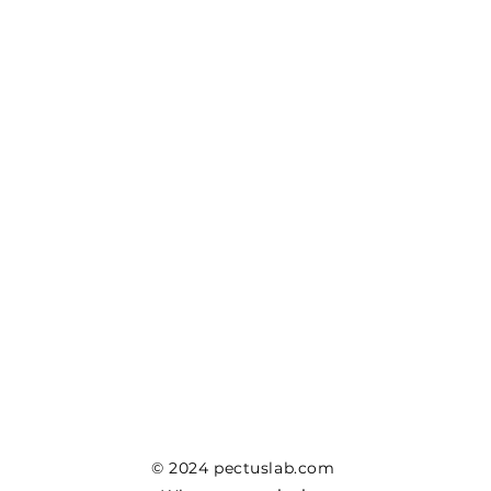
© 2024 pectuslab.com