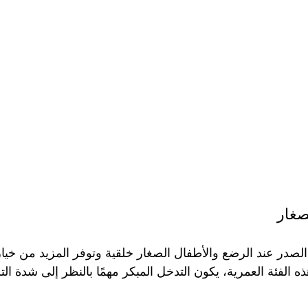
صغار
صدر عند الرضع والأطفال الصغار خلقية وتوفر المزيد من خيار
 الفئة العمرية، يكون التدخل المبكر مهمًا بالنظر إلى شدة الت