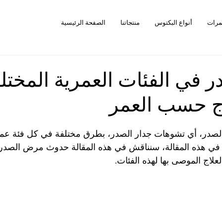
مرات
أنواع البكتوس
منتجاتنا
الصفحة الرئيسية
في الفئات العمرية المختلف
ج حسب العمر
در، أي تشوهات جدار الصدر، بطرق مختلفة في كل فئة عمر
ك. في هذه المقالة، سنناقش في هذه المقالة حدوث مرض الصد
علاج الموصى بها لهذه الفئات.