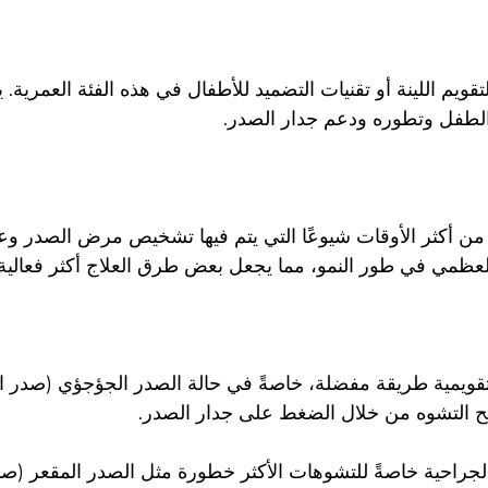
قويم اللينة أو تقنيات التضميد للأطفال في هذه الفئة العمرية. 
الطفل وتطوره ودعم جدار الصدر.
 من أكثر الأوقات شيوعًا التي يتم فيها تشخيص مرض الصدر وعل
 العظمي في طور النمو، مما يجعل بعض طرق العلاج أكثر فعالية.
لتقويمية طريقة مفضلة، خاصةً في حالة الصدر الجؤجؤي (صدر ال
ح التشوه من خلال الضغط على جدار الصدر.
لجراحية خاصةً للتشوهات الأكثر خطورة مثل الصدر المقعر (صد