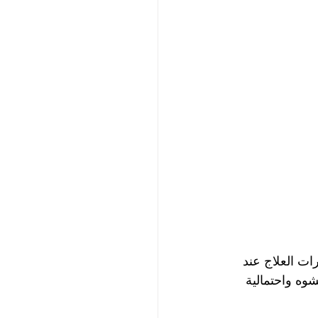
ات العلاج عند 
شوه واحتمالية 