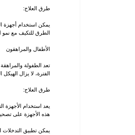
طرق العلاج:
يمكن استخدام أجهزة الت
الطرق للتكيف مع نمو 
الأطفال والمراهقون
تعد الطفولة والمراهقة
الفترة، لا يزال الهيكل
طرق العلاج:
يعد استخدام الأجهزة ا
هذه الأجهزة على تصحي
يمكن تطبيق التدخلات ا