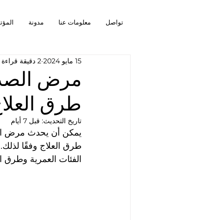
تواصل
معلومات عنا
مدونة
المؤت
15 مايو 2024
2 دقيقة قراءة
مرض الصدر 
طرق العلا
تاريخ التحديث:
قبل 7 أيام
يمكن أن يحدث مرض الص
طرق العلاج وفقًا لذل
الفئات العمرية وطرق ال