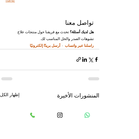
flare/
تواصل معنا
هل لديك أسئلة؟
 تحدث مع فريقنا حول منتجات علاج 
تشوهات الصدر والحل المناسب لك.
راسلنا عبر واتساب
  ·  
أرسل بريدًا إلكترونيًا
إظهار الكل
المنشورات الأخيرة