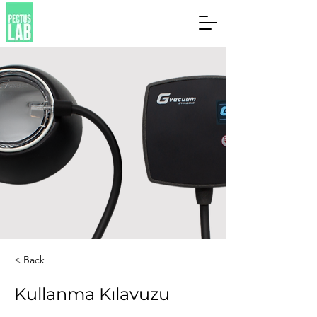
< Back
Kullanma Kılavuzu