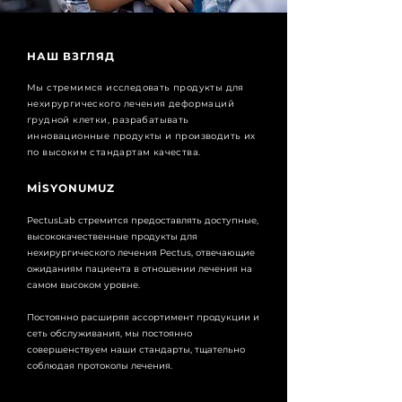
НАШ ВЗГЛЯД
Мы стремимся исследовать продукты для
нехирургического лечения деформаций
грудной клетки, разрабатывать
инновационные продукты и производить их
по высоким стандартам качества.
MİSYONUMUZ
PectusLab стремится предоставлять доступные,
высококачественные продукты для
нехирургического лечения Pectus, отвечающие
ожиданиям пациента в отношении лечения на
самом высоком уровне.
Постоянно расширяя ассортимент продукции и
сеть обслуживания, мы постоянно
совершенствуем наши стандарты, тщательно
соблюдая протоколы лечения.