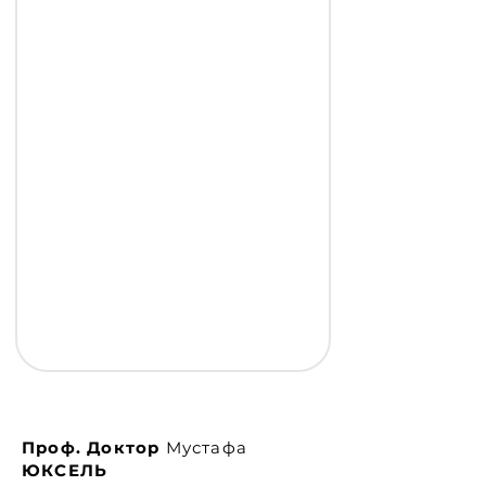
Проф. Доктор
Мустафа
ЮКСЕЛЬ