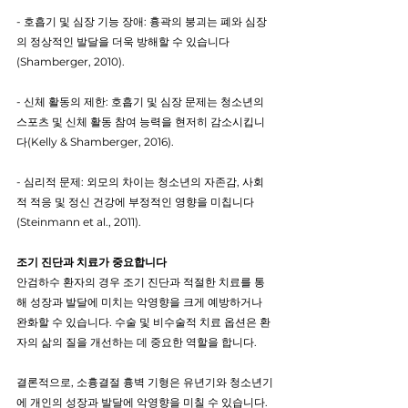
- 호흡기 및 심장 기능 장애: 흉곽의 붕괴는 폐와 심장
의 정상적인 발달을 더욱 방해할 수 있습니다
(Shamberger, 2010).
- 신체 활동의 제한: 호흡기 및 심장 문제는 청소년의 
스포츠 및 신체 활동 참여 능력을 현저히 감소시킵니
다(Kelly & Shamberger, 2016).
- 심리적 문제: 외모의 차이는 청소년의 자존감, 사회
적 적응 및 정신 건강에 부정적인 영향을 미칩니다
(Steinmann et al., 2011).
조기 진단과 치료가 중요합니다
안검하수 환자의 경우 조기 진단과 적절한 치료를 통
해 성장과 발달에 미치는 악영향을 크게 예방하거나 
완화할 수 있습니다. 수술 및 비수술적 치료 옵션은 환
자의 삶의 질을 개선하는 데 중요한 역할을 합니다.
결론적으로, 소흉결절 흉벽 기형은 유년기와 청소년기
에 개인의 성장과 발달에 악영향을 미칠 수 있습니다. 