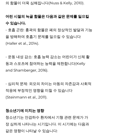
의 함몰이 더욱 심해집니다(Nuss & Kelly, 2010).
어린 시절의 늑골 함몰은 다음과 같은 문제를 일으킬 
수 있습니다.
- 호흡 곤란: 흉곽의 함몰은 폐의 정상적인 발달과 기능
을 방해하여 호흡기 문제를 일으킬 수 있습니다
(Haller et al., 2014).
- 운동 내성 감소: 호흡 능력 감소는 어린이가 신체 활
동과 스포츠에 참여하는 능력을 제한합니다(Kelly 
and Shamberger, 2016).
- 심리적 문제: 외모의 차이는 아동의 자존감과 사회적 
적응에 부정적인 영향을 미칠 수 있습니다
(Steinmann et al., 2011).
청소년기에 미치는 영향
청소년기는 안검하수 환자에서 기형 관련 문제가 가
장 심하게 나타나는 시기입니다. 이 시기에는 다음과 
같은 영향이 나타날 수 있습니다: