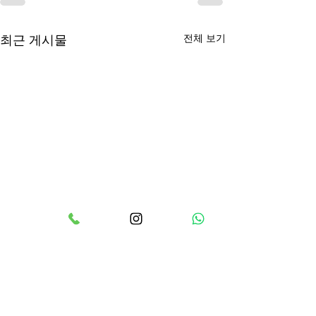
전체 보기
최근 게시물