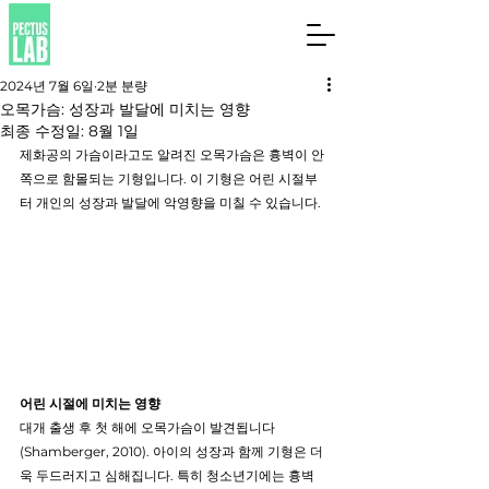
2024년 7월 6일
2분 분량
오목가슴: 성장과 발달에 미치는 영향
최종 수정일:
8월 1일
제화공의 가슴이라고도 알려진 오목가슴은 흉벽이 안
쪽으로 함몰되는 기형입니다. 이 기형은 어린 시절부
터 개인의 성장과 발달에 악영향을 미칠 수 있습니다.
어린 시절에 미치는 영향
대개 출생 후 첫 해에 오목가슴이 발견됩니다
(Shamberger, 2010). 아이의 성장과 함께 기형은 더
욱 두드러지고 심해집니다. 특히 청소년기에는 흉벽