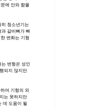
때문에 안와 함몰
특히 청소년기는 
곽과 갈비뼈가 빠
러한 변화는 기형
나는 변형은 성인
행되지 않지만 
화하여 기형의 외
지는 못하지만 
 데 도움이 될 