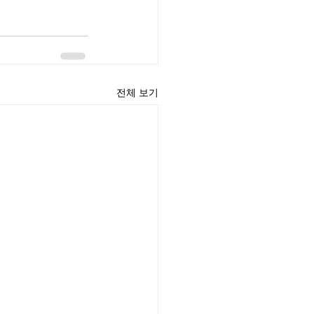
전체 보기