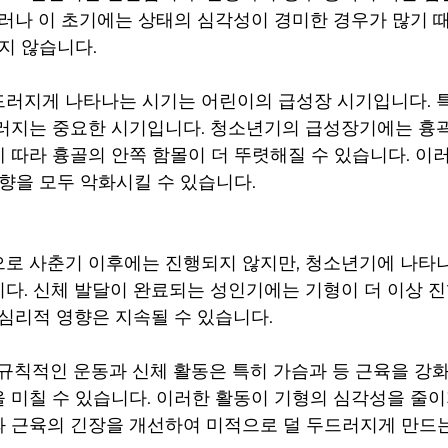
그러나 이 초기에는 상태의 심각성이 경미한 경우가 많기 
띄지 않습니다.
러지게 나타나는 시기는 어린이의 급성장 시기입니다. 
러지는 중요한 시기입니다. 청소년기의 급성장기에는 흉
 따라 흉골의 안쪽 함몰이 더 뚜렷해질 수 있습니다. 이
영향을 모두 악화시킬 수 있습니다.
로 사춘기 이후에는 진행되지 않지만, 청소년기에 나타
다. 신체 발달이 완료되는 성인기에는 기형이 더 이상 진
 심리적 영향은 지속될 수 있습니다.
동: 규칙적인 운동과 신체 활동은 특히 가슴과 등 근육을 강
 미칠 수 있습니다. 이러한 활동이 기형의 심각성을 줄이
 근육의 긴장을 개선하여 미적으로 덜 두드러지게 만드는