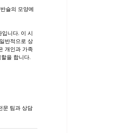
외반슬의 모양에 
입니다. 이 시
 일반적으로 상
은 개인과 가족
할을 합니다. 
전문 팀과 상담