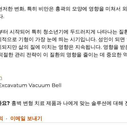
 현저한 변화, 특히 비만은 흉곽의 모양에 영향을 미쳐서 
다.
부터 시작되어 특히 청소년기에 두드러지게 나타나는 질환
적으로 기형이 가장 눈에 띄는 시기입니다. 성인이 되면
되지만 삶의 질에 미치는 영향은 지속됩니다. 영향을 받
적절한 관리 전략이 이 질환의 영향을 줄이는 데 중요한 역
m
Excavatum Vacuum Bell
가요?
 흉벽 변형 치료 제품과 나에게 맞는 솔루션에 대해 
의
  ·  
이메일 보내기