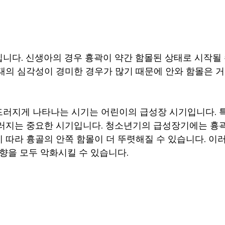
니다. 신생아의 경우 흉곽이 약간 함몰된 상태로 시작될 
태의 심각성이 경미한 경우가 많기 때문에 안와 함몰은 거
러지게 나타나는 시기는 어린이의 급성장 시기입니다. 
러지는 중요한 시기입니다. 청소년기의 급성장기에는 흉
 따라 흉골의 안쪽 함몰이 더 뚜렷해질 수 있습니다. 이
영향을 모두 악화시킬 수 있습니다.