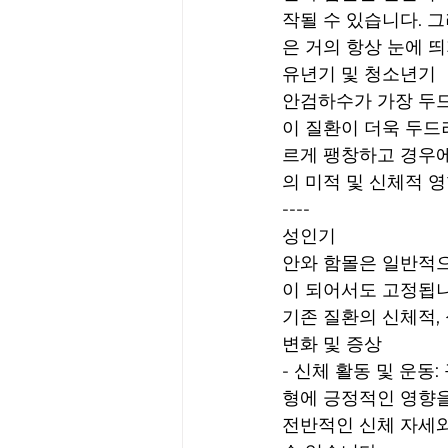
작될 수 있습니다. 
은 거의 항상 눈에 
유년기 및 청소년기
안검하수가 가장 두드
이 질환이 더욱 두드
르게 팽창하고 경우에
의 미적 및 신체적 
----
성인기
안와 함몰은 일반적으
이 되어서도 고정됩니
기존 질환의 신체적,
변화 및 증상
- 신체 활동 및 운
형에 긍정적인 영향을
전반적인 신체 자세와