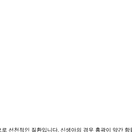
로 선천적인 질환입니다. 신생아의 경우 흉곽이 약간 함