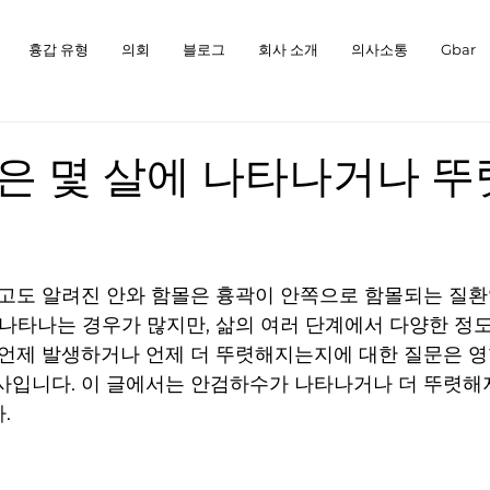
흉갑 유형
의회
블로그
회사 소개
의사소통
Gbar
은 몇 살에 나타나거나 
고도 알려진 안와 함몰은 흉곽이 안쪽으로 함몰되는 질환
 나타나는 경우가 많지만, 삶의 여러 단계에서 다양한 정도
 언제 발생하거나 언제 더 뚜렷해지는지에 대한 질문은 영
사입니다. 이 글에서는 안검하수가 나타나거나 더 뚜렷해
.