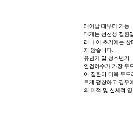
태어날 때부터 가능
대개는 선천성 질환입
러나 이 초기에는 상
지 않습니다.
유년기 및 청소년기
안검하수가 가장 두드
이 질환이 더욱 두드
르게 팽창하고 경우에
의 미적 및 신체적 