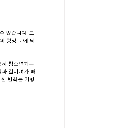
수 있습니다. 그
의 항상 눈에 띄
특히 청소년기는 
곽과 갈비뼈가 빠
러한 변화는 기형