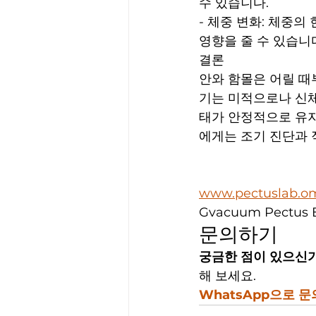
수 있습니다.
- 체중 변화: 체중의
영향을 줄 수 있습니
결론
안와 함몰은 어릴 때
기는 미적으로나 신체
태가 안정적으로 유지
에게는 조기 진단과 
www.pectuslab.o
Gvacuum Pectus 
문의하기
궁금한 점이 있으신
해 보세요.
WhatsApp으로 문