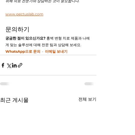
위해 의료 전문가와 상담하는 것이 중요합니다.
www.pectuslab.com
문의하기
궁금한 점이 있으신가요?
 흉벽 변형 치료 제품과 나에
게 맞는 솔루션에 대해 전문 팀과 상담해 보세요.
WhatsApp으로 문의
  ·  
이메일 보내기
전체 보기
최근 게시물