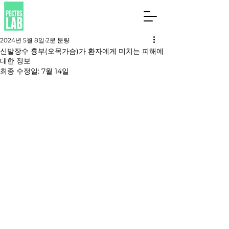
2024년 5월 8일
2분 분량
신발장수 흉부(오목가슴)가 환자에게 미치는 피해에
대한 정보
최종 수정일:
7월 14일