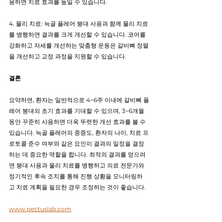
용하면 치료 효과를 높일 수 있습니다.
4. 물리 치료: 늑골 플레어 붕대 사용과 함께 물리 치료
를 병행하면 결과를 크게 개선할 수 있습니다. 코어를 
강화하고 자세를 개선하는 맞춤형 운동은 갈비뼈 정렬
을 개선하고 교정 과정을 지원할 수 있습니다.
결론
요약하면, 환자는 일반적으로 4~6주 이내에 갈비뼈 플
레어 붕대의 초기 효과를 기대할 수 있으며, 3~6개월 
동안 꾸준히 사용하면 더욱 뚜렷한 개선 효과를 볼 수 
있습니다. 늑골 플레어의 중증도, 환자의 나이, 치료 프
로토콜 준수 여부와 같은 요인이 결과의 일정을 결정
하는 데 중요한 역할을 합니다. 최적의 결과를 얻으려
면 붕대 사용과 물리 치료를 병행하고 의료 전문가와 
정기적인 후속 조치를 통해 진행 상황을 모니터링하
고 치료 계획을 필요한 경우 조정하는 것이 좋습니다.
www.pectuslab.com