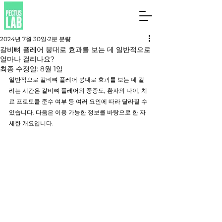
2024년 7월 30일
2분 분량
갈비뼈 플레어 붕대로 효과를 보는 데 일반적으로
얼마나 걸리나요?
최종 수정일:
8월 1일
일반적으로 갈비뼈 플레어 붕대로 효과를 보는 데 걸
리는 시간은 갈비뼈 플레어의 중증도, 환자의 나이, 치
료 프로토콜 준수 여부 등 여러 요인에 따라 달라질 수 
있습니다. 다음은 이용 가능한 정보를 바탕으로 한 자
세한 개요입니다.