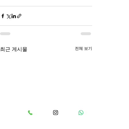
전체 보기
최근 게시물