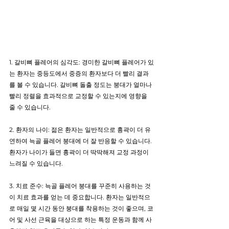
1. 갈비뼈 플레어의 심각도: 경미한 갈비뼈 플레어가 있
는 환자는 중등도에서 중증의 환자보다 더 빨리 결과
를 볼 수 있습니다. 갈비뼈 돌출 정도는 붕대가 얼마나 
빨리 정렬을 효과적으로 교정할 수 있는지에 영향을 
줄 수 있습니다.
2. 환자의 나이: 젊은 환자는 일반적으로 흉곽이 더 유
연하여 늑골 플레어 붕대에 더 잘 반응할 수 있습니다. 
환자가 나이가 들면 흉곽이 더 딱딱해져 교정 과정이 
느려질 수 있습니다.
3. 치료 준수: 늑골 플레어 붕대를 꾸준히 사용하는 것
이 치료 효과를 얻는 데 중요합니다. 환자는 일반적으
로 매일 몇 시간 동안 붕대를 착용하는 것이 좋으며, 코
어 및 사선 근육을 대상으로 하는 특정 운동과 함께 사