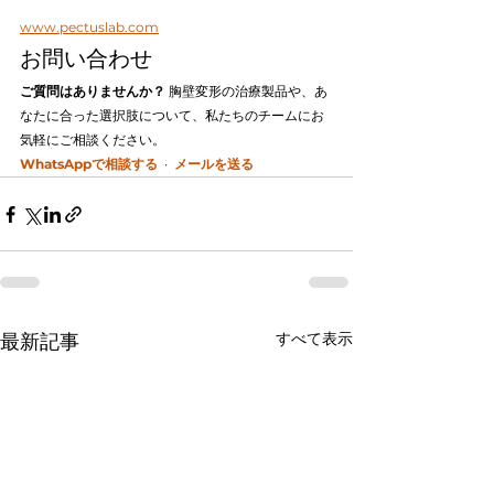
www.pectuslab.com
お問い合わせ
ご質問はありませんか？
 胸壁変形の治療製品や、あ
なたに合った選択肢について、私たちのチームにお
気軽にご相談ください。
WhatsAppで相談する
  ·  
メールを送る
すべて表示
最新記事