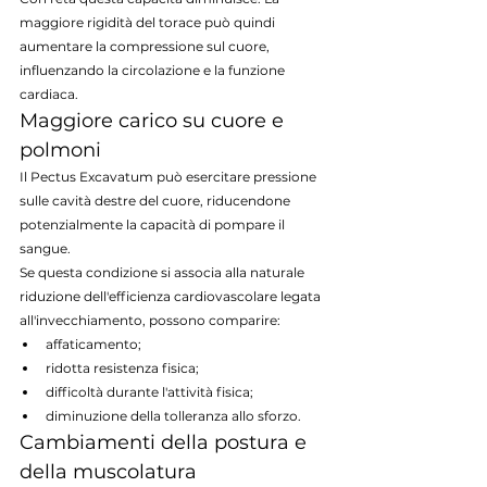
maggiore rigidità del torace può quindi 
aumentare la compressione sul cuore, 
influenzando la circolazione e la funzione 
cardiaca.
Maggiore carico su cuore e 
polmoni
Il Pectus Excavatum può esercitare pressione 
sulle cavità destre del cuore, riducendone 
potenzialmente la capacità di pompare il 
sangue.
Se questa condizione si associa alla naturale 
riduzione dell'efficienza cardiovascolare legata 
all'invecchiamento, possono comparire:
affaticamento;
ridotta resistenza fisica;
difficoltà durante l'attività fisica;
diminuzione della tolleranza allo sforzo.
Cambiamenti della postura e 
della muscolatura