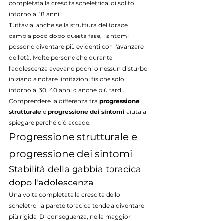
completata la crescita scheletrica, di solito 
intorno ai 18 anni.
Tuttavia, anche se la struttura del torace 
cambia poco dopo questa fase, i sintomi 
possono diventare più evidenti con l'avanzare 
dell'età. Molte persone che durante 
l'adolescenza avevano pochi o nessun disturbo 
iniziano a notare limitazioni fisiche solo 
intorno ai 30, 40 anni o anche più tardi.
Comprendere la differenza tra 
progressione 
strutturale
 e 
progressione dei sintomi
 aiuta a 
spiegare perché ciò accade.
Progressione strutturale e 
progressione dei sintomi
Stabilità della gabbia toracica 
dopo l'adolescenza
Una volta completata la crescita dello 
scheletro, la parete toracica tende a diventare 
più rigida. Di conseguenza, nella maggior 