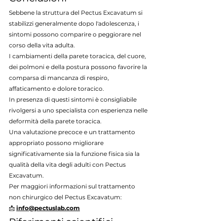
Sebbene la struttura del Pectus Excavatum si 
stabilizzi generalmente dopo l'adolescenza, i 
sintomi possono comparire o peggiorare nel 
corso della vita adulta.
I cambiamenti della parete toracica, del cuore, 
dei polmoni e della postura possono favorire la 
comparsa di mancanza di respiro, 
affaticamento e dolore toracico.
In presenza di questi sintomi è consigliabile 
rivolgersi a uno specialista con esperienza nelle 
deformità della parete toracica.
Una valutazione precoce e un trattamento 
appropriato possono migliorare 
significativamente sia la funzione fisica sia la 
qualità della vita degli adulti con Pectus 
Excavatum.
Per maggiori informazioni sul trattamento 
non chirurgico del Pectus Excavatum:
📩 
info@pectuslab.com