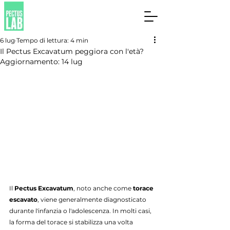
6 lug
Tempo di lettura: 4 min
Il Pectus Excavatum peggiora con l'età?
Aggiornamento:
14 lug
Il 
Pectus Excavatum
, noto anche come 
torace 
escavato
, viene generalmente diagnosticato 
durante l'infanzia o l'adolescenza. In molti casi, 
la forma del torace si stabilizza una volta 