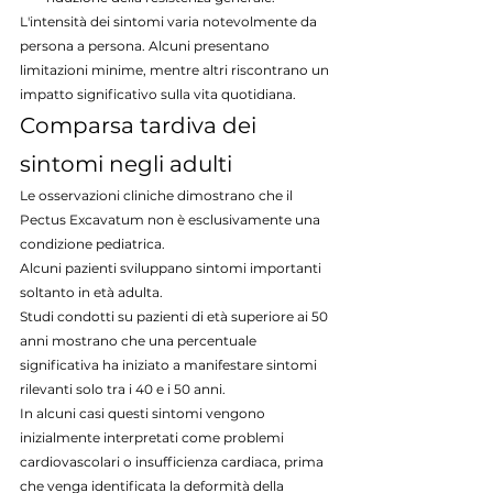
L'intensità dei sintomi varia notevolmente da 
persona a persona. Alcuni presentano 
limitazioni minime, mentre altri riscontrano un 
impatto significativo sulla vita quotidiana.
Comparsa tardiva dei 
sintomi negli adulti
Le osservazioni cliniche dimostrano che il 
Pectus Excavatum non è esclusivamente una 
condizione pediatrica.
Alcuni pazienti sviluppano sintomi importanti 
soltanto in età adulta.
Studi condotti su pazienti di età superiore ai 50 
anni mostrano che una percentuale 
significativa ha iniziato a manifestare sintomi 
rilevanti solo tra i 40 e i 50 anni.
In alcuni casi questi sintomi vengono 
inizialmente interpretati come problemi 
cardiovascolari o insufficienza cardiaca, prima 
che venga identificata la deformità della 