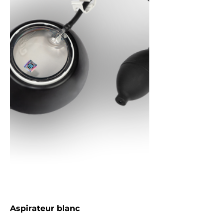
Aspirateur blanc