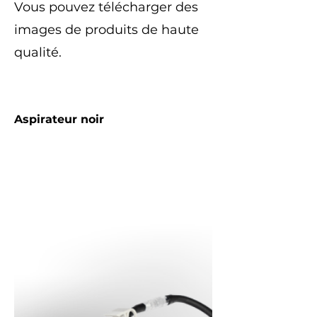
Vous pouvez télécharger des
images de produits de haute
qualité.
Aspirateur noir