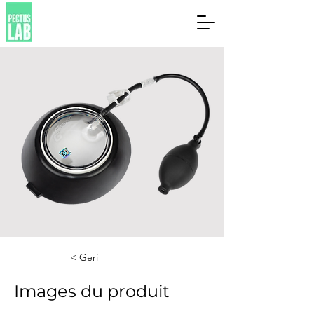
< Geri
Images du produit