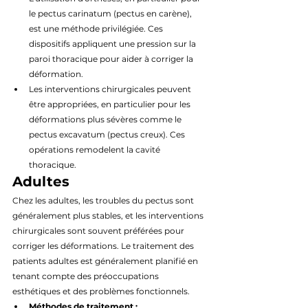
le pectus carinatum (pectus en carène), 
est une méthode privilégiée. Ces 
dispositifs appliquent une pression sur la 
paroi thoracique pour aider à corriger la 
déformation.
Les interventions chirurgicales peuvent 
être appropriées, en particulier pour les 
déformations plus sévères comme le 
pectus excavatum (pectus creux). Ces 
opérations remodelent la cavité 
thoracique.
Adultes
Chez les adultes, les troubles du pectus sont 
généralement plus stables, et les interventions 
chirurgicales sont souvent préférées pour 
corriger les déformations. Le traitement des 
patients adultes est généralement planifié en 
tenant compte des préoccupations 
esthétiques et des problèmes fonctionnels.
Méthodes de traitement :