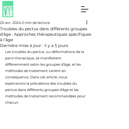
20 avr. 2024
2 min de lecture
Troubles du pectus dans différents groupes
d'âge : Approches thérapeutiques spécifiques
à l'âge
Dernière mise à jour :
il y a 5 jours
Les troubles du pectus, ou déformations de la 
paroi thoracique, se manifestent 
différemment selon les groupes d'âge, et les 
méthodes de traitement varient en 
conséquence. Dans cet article, nous 
explorerons la prévalence des troubles du 
pectus dans différents groupes d'âge et les 
méthodes de traitement recommandées pour 
chacun.