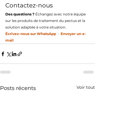
Contactez-nous
Des questions ?
 Échangez avec notre équipe 
sur les produits de traitement du pectus et la 
solution adaptée à votre situation.
Écrivez-nous sur WhatsApp
  ·  
Envoyer un e-
mail
Voir tout
Posts récents