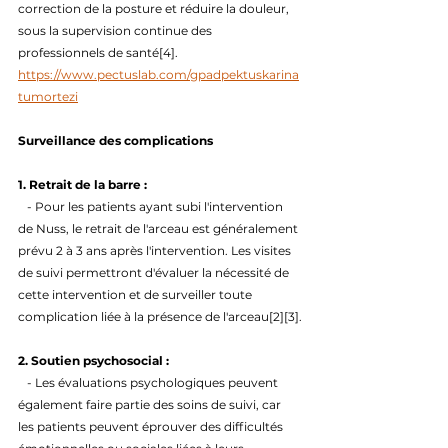
correction de la posture et réduire la douleur, 
sous la supervision continue des 
professionnels de santé[4].
https://www.pectuslab.com/gpadpektuskarina
tumortezi
Surveillance des complications
1. Retrait de la barre : 
   - Pour les patients ayant subi l'intervention 
de Nuss, le retrait de l'arceau est généralement 
prévu 2 à 3 ans après l'intervention. Les visites 
de suivi permettront d'évaluer la nécessité de 
cette intervention et de surveiller toute 
complication liée à la présence de l'arceau[2][3].
2. Soutien psychosocial : 
   - Les évaluations psychologiques peuvent 
également faire partie des soins de suivi, car 
les patients peuvent éprouver des difficultés 