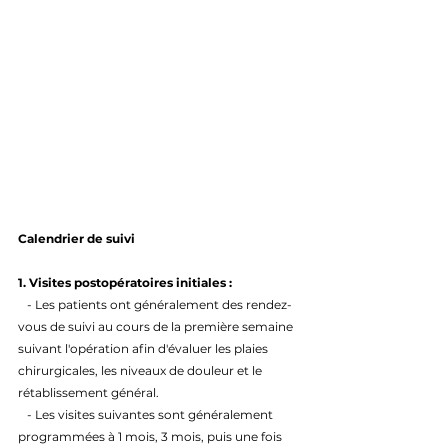
Calendrier de suivi
1. Visites postopératoires initiales : 
   - Les patients ont généralement des rendez-
vous de suivi au cours de la première semaine 
suivant l'opération afin d'évaluer les plaies 
chirurgicales, les niveaux de douleur et le 
rétablissement général.
   - Les visites suivantes sont généralement 
programmées à 1 mois, 3 mois, puis une fois 