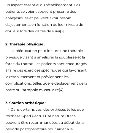
un aspect essentiel du rétablissement. Les 
patients se voient souvent prescrire des 
analgésiques et peuvent avoir besoin 
d'ajustements en fonction de leur niveau de 
douleur lors des visites de suivi[2].
2. Thérapie physique : 
   - La rééducation peut inclure une thérapie 
physique visant à améliorer la souplesse et la 
force du thorax. Les patients sont encouragés 
à faire des exercices spécifiques qui favorisent 
le rétablissement et préviennent les 
complications, telles que le déplacement de la 
barre ou l'atrophie musculaire[4].
3. Soutien orthétique : 
   - Dans certains cas, des orthèses telles que 
l'orthèse Gpad Pectus Carinatum Brace 
peuvent être recommandées au début de la 
période postopératoire pour aider à la 