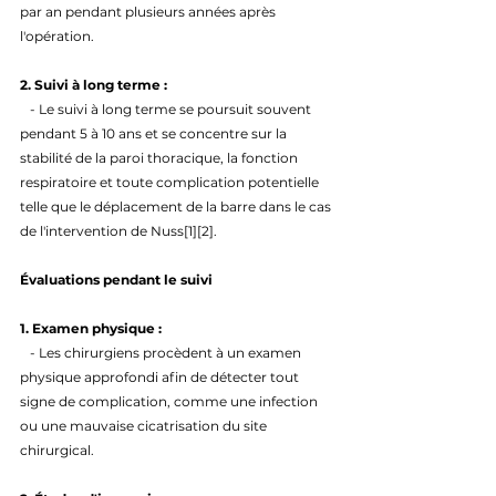
par an pendant plusieurs années après 
l'opération.
2. Suivi à long terme : 
   - Le suivi à long terme se poursuit souvent 
pendant 5 à 10 ans et se concentre sur la 
stabilité de la paroi thoracique, la fonction 
respiratoire et toute complication potentielle 
telle que le déplacement de la barre dans le cas 
de l'intervention de Nuss[1][2].
Évaluations pendant le suivi
1. Examen physique : 
   - Les chirurgiens procèdent à un examen 
physique approfondi afin de détecter tout 
signe de complication, comme une infection 
ou une mauvaise cicatrisation du site 
chirurgical.