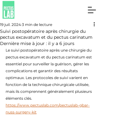
19 juil. 2024
3 min de lecture
Suivi postopératoire après chirurgie du
pectus excavatum et du pectus carinatum
Dernière mise à jour :
il y a 6 jours
Le suivi postopératoire après une chirurgie du 
pectus excavatum et du pectus carinatum est 
essentiel pour surveiller la guérison, gérer les 
complications et garantir des résultats 
optimaux. Les protocoles de suivi varient en 
fonction de la technique chirurgicale utilisée, 
mais ils comprennent généralement plusieurs 
éléments clés.
https://www.pectuslab.com/pectuslab-gbar-
nuss-surgery-kit