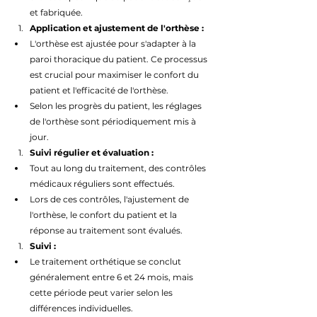
et fabriquée.
Application et ajustement de l'orthèse :
L'orthèse est ajustée pour s'adapter à la 
paroi thoracique du patient. Ce processus 
est crucial pour maximiser le confort du 
patient et l'efficacité de l'orthèse.
Selon les progrès du patient, les réglages 
de l'orthèse sont périodiquement mis à 
jour.
Suivi régulier et évaluation :
Tout au long du traitement, des contrôles 
médicaux réguliers sont effectués.
Lors de ces contrôles, l'ajustement de 
l'orthèse, le confort du patient et la 
réponse au traitement sont évalués.
Suivi :
Le traitement orthétique se conclut 
généralement entre 6 et 24 mois, mais 
cette période peut varier selon les 
différences individuelles.