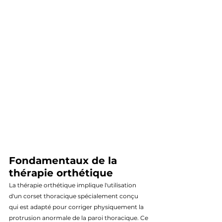
Fondamentaux de la 
thérapie orthétique
La thérapie orthétique implique l'utilisation 
d'un corset thoracique spécialement conçu 
qui est adapté pour corriger physiquement la 
protrusion anormale de la paroi thoracique. Ce 