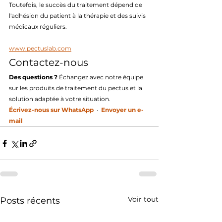
Toutefois, le succès du traitement dépend de 
l'adhésion du patient à la thérapie et des suivis 
médicaux réguliers.
www.pectuslab.com
Contactez-nous
Des questions ?
 Échangez avec notre équipe 
sur les produits de traitement du pectus et la 
solution adaptée à votre situation.
Écrivez-nous sur WhatsApp
  ·  
Envoyer un e-
mail
Voir tout
Posts récents