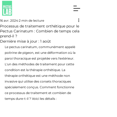
16 avr. 2024
2 min de lecture
Processus de traitement orthétique pour le
Pectus Carinatum : Combien de temps cela
prend-il ?
Dernière mise à jour :
1 août
Le pectus carinatum, communément appelé 
poitrine de pigeon, est une déformation où la 
paroi thoracique est projetée vers l'extérieur. 
L'un des méthodes de traitement pour cette 
condition est la thérapie orthétique. La 
thérapie orthétique est une méthode non 
invasive qui utilise des corsets thoraciques 
spécialement conçus. Comment fonctionne 
ce processus de traitement et combien de 
temps dure-t-il ? Voici les détails :