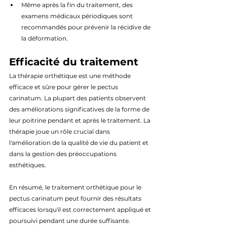
Même après la fin du traitement, des 
examens médicaux périodiques sont 
recommandés pour prévenir la récidive de 
la déformation.
Efficacité du traitement
La thérapie orthétique est une méthode 
efficace et sûre pour gérer le pectus 
carinatum. La plupart des patients observent 
des améliorations significatives de la forme de 
leur poitrine pendant et après le traitement. La 
thérapie joue un rôle crucial dans 
l'amélioration de la qualité de vie du patient et 
dans la gestion des préoccupations 
esthétiques.
En résumé, le traitement orthétique pour le 
pectus carinatum peut fournir des résultats 
efficaces lorsqu'il est correctement appliqué et 
poursuivi pendant une durée suffisante. 