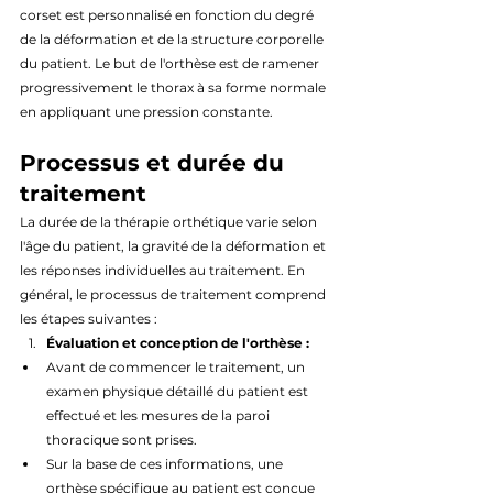
corset est personnalisé en fonction du degré 
de la déformation et de la structure corporelle 
du patient. Le but de l'orthèse est de ramener 
progressivement le thorax à sa forme normale 
en appliquant une pression constante.
Processus et durée du 
traitement
La durée de la thérapie orthétique varie selon 
l'âge du patient, la gravité de la déformation et 
les réponses individuelles au traitement. En 
général, le processus de traitement comprend 
les étapes suivantes :
Évaluation et conception de l'orthèse :
Avant de commencer le traitement, un 
examen physique détaillé du patient est 
effectué et les mesures de la paroi 
thoracique sont prises.
Sur la base de ces informations, une 
orthèse spécifique au patient est conçue 