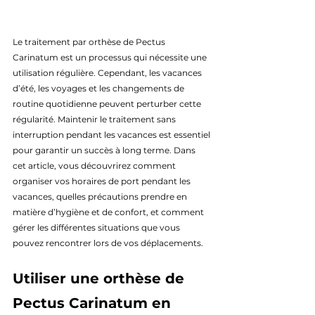
Le traitement par orthèse de Pectus 
Carinatum est un processus qui nécessite une 
utilisation régulière. Cependant, les vacances 
d’été, les voyages et les changements de 
routine quotidienne peuvent perturber cette 
régularité. Maintenir le traitement sans 
interruption pendant les vacances est essentiel 
pour garantir un succès à long terme. Dans 
cet article, vous découvrirez comment 
organiser vos horaires de port pendant les 
vacances, quelles précautions prendre en 
matière d’hygiène et de confort, et comment 
gérer les différentes situations que vous 
pouvez rencontrer lors de vos déplacements.
Utiliser une orthèse de 
Pectus Carinatum en 