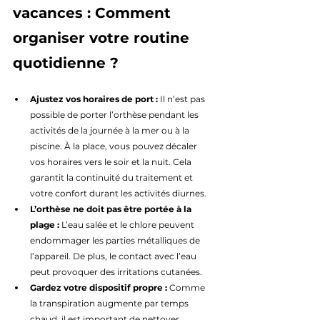
vacances : Comment 
organiser votre routine 
quotidienne ?
Ajustez vos horaires de port :
 Il n’est pas 
possible de porter l’orthèse pendant les 
activités de la journée à la mer ou à la 
piscine. À la place, vous pouvez décaler 
vos horaires vers le soir et la nuit. Cela 
garantit la continuité du traitement et 
votre confort durant les activités diurnes.
L’orthèse ne doit pas être portée à la 
plage :
 L’eau salée et le chlore peuvent 
endommager les parties métalliques de 
l’appareil. De plus, le contact avec l’eau 
peut provoquer des irritations cutanées.
Gardez votre dispositif propre :
 Comme 
la transpiration augmente par temps 
chaud, il est important de nettoyer 