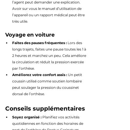
l’agent peut demander une explication. 
Avoir sur vous le manuel d’utilisation de 
l’appareil ou un rapport médical peut être 
très utile.
Voyage en voiture
Faites des pauses fréquentes :
 Lors des 
longs trajets, faites une pause toutes les 1 à 
2 heures et marchez un peu. Cela améliore 
la circulation et réduit la pression exercée 
par l’orthèse.
Améliorez votre confort assis :
 Un petit 
coussin utilisé comme soutien lombaire 
peut soulager la pression du coussinet 
dorsal de l’orthèse.
Conseils supplémentaires
Soyez organisé :
 Planifiez vos activités 
quotidiennes en fonction des horaires de 
port de l’orthèse de Pectus Carinatum.