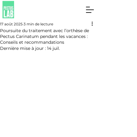
17 août 2025
3 min de lecture
Poursuite du traitement avec l’orthèse de
Pectus Carinatum pendant les vacances :
Conseils et recommandations
Dernière mise à jour :
14 juil.