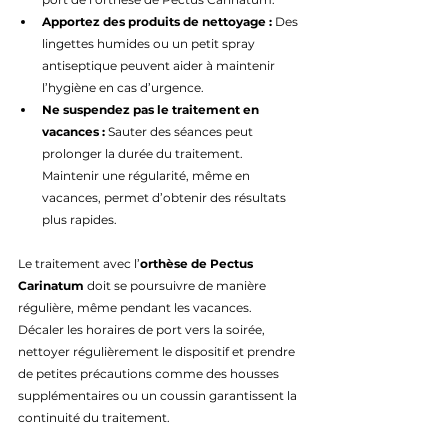
Apportez des produits de nettoyage :
 Des 
lingettes humides ou un petit spray 
antiseptique peuvent aider à maintenir 
l’hygiène en cas d’urgence.
Ne suspendez pas le traitement en 
vacances :
 Sauter des séances peut 
prolonger la durée du traitement. 
Maintenir une régularité, même en 
vacances, permet d’obtenir des résultats 
plus rapides.
Le traitement avec l’
orthèse de Pectus 
Carinatum
 doit se poursuivre de manière 
régulière, même pendant les vacances. 
Décaler les horaires de port vers la soirée, 
nettoyer régulièrement le dispositif et prendre 
de petites précautions comme des housses 
supplémentaires ou un coussin garantissent la 
continuité du traitement.