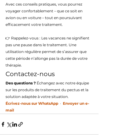
Avec ces conseils pratiques, vous pourrez 
voyager confortablement – que ce soit en 
avion ou en voiture – tout en poursuivant 
efficacement votre traitement.
👉 Rappelez-vous : Les vacances ne signifient 
pas une pause dans le traitement. Une 
utilisation régulière permet de s’assurer que 
cette période n’allonge pas la durée de votre 
thérapie.
Contactez-nous
Des questions ?
 Échangez avec notre équipe 
sur les produits de traitement du pectus et la 
solution adaptée à votre situation.
Écrivez-nous sur WhatsApp
  ·  
Envoyer un e-
mail