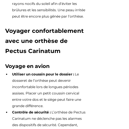
rayons nocifs du soleil afin d’éviter les 
brûlures et les sensibilités. Une peau irritée 
peut être encore plus gênée par l’orthèse.
Voyager confortablement 
avec une orthèse de 
Pectus Carinatum
Voyage en avion
Utiliser un coussin pour le dossier :
 Le 
dosseret de l’orthèse peut devenir 
inconfortable lors de longues périodes 
assises. Placer un petit coussin cervical 
entre votre dos et le siège peut faire une 
grande différence.
Contrôle de sécurité :
 L’orthèse de Pectus 
Carinatum ne déclenche pas les alarmes 
des dispositifs de sécurité. Cependant, 