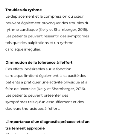
Troubles du rythme
Le déplacement et la compression du cœur 
peuvent également provoquer des troubles du 
rythme cardiaque (Kelly et Shamberger, 2016). 
Les patients peuvent ressentir des symptômes 
tels que des palpitations et un rythme 
cardiaque irrégulier.
Diminution de la tolérance à l'effort
Ces effets indésirables sur la fonction 
cardiaque limitent également la capacité des 
patients à pratiquer une activité physique et à 
faire de l'exercice (Kelly et Shamberger, 2016). 
Les patients peuvent présenter des 
symptômes tels qu'un essoufflement et des 
douleurs thoraciques à l'effort.
L'importance d'un diagnostic précoce et d'un 
traitement approprié