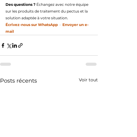
Des questions ?
 Échangez avec notre équipe 
sur les produits de traitement du pectus et la 
solution adaptée à votre situation.
Écrivez-nous sur WhatsApp
  ·  
Envoyer un e-
mail
Voir tout
Posts récents