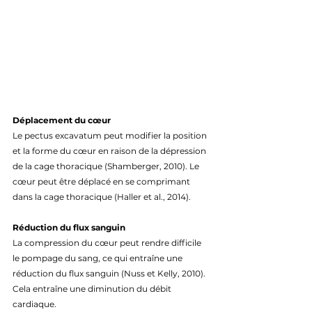
Déplacement du cœur
Le pectus excavatum peut modifier la position 
et la forme du cœur en raison de la dépression 
de la cage thoracique (Shamberger, 2010). Le 
cœur peut être déplacé en se comprimant 
dans la cage thoracique (Haller et al., 2014).
Réduction du flux sanguin
La compression du cœur peut rendre difficile 
le pompage du sang, ce qui entraîne une 
réduction du flux sanguin (Nuss et Kelly, 2010). 
Cela entraîne une diminution du débit 
cardiaque.