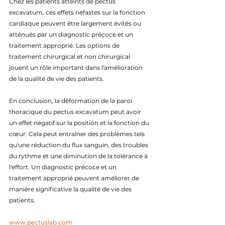
Chez les patients atteints de pectus 
excavatum, ces effets néfastes sur la fonction 
cardiaque peuvent être largement évités ou 
atténués par un diagnostic précoce et un 
traitement approprié. Les options de 
traitement chirurgical et non chirurgical 
jouent un rôle important dans l'amélioration 
de la qualité de vie des patients.
En conclusion, la déformation de la paroi 
thoracique du pectus excavatum peut avoir 
un effet négatif sur la position et la fonction du 
cœur. Cela peut entraîner des problèmes tels 
qu'une réduction du flux sanguin, des troubles 
du rythme et une diminution de la tolérance à 
l'effort. Un diagnostic précoce et un 
traitement approprié peuvent améliorer de 
manière significative la qualité de vie des 
patients.
www.pectuslab.com