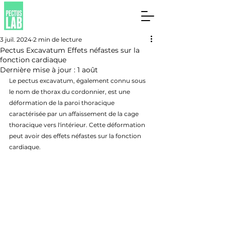
3 juil. 2024
2 min de lecture
Pectus Excavatum Effets néfastes sur la
fonction cardiaque
Dernière mise à jour :
1 août
Le pectus excavatum, également connu sous 
le nom de thorax du cordonnier, est une 
déformation de la paroi thoracique 
caractérisée par un affaissement de la cage 
thoracique vers l'intérieur. Cette déformation 
peut avoir des effets néfastes sur la fonction 
cardiaque.