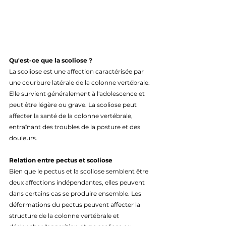
Qu'est-ce que la scoliose ?
La scoliose est une affection caractérisée par 
une courbure latérale de la colonne vertébrale. 
Elle survient généralement à l'adolescence et 
peut être légère ou grave. La scoliose peut 
affecter la santé de la colonne vertébrale, 
entraînant des troubles de la posture et des 
douleurs.
Relation entre pectus et scoliose
Bien que le pectus et la scoliose semblent être 
deux affections indépendantes, elles peuvent 
dans certains cas se produire ensemble. Les 
déformations du pectus peuvent affecter la 
structure de la colonne vertébrale et 