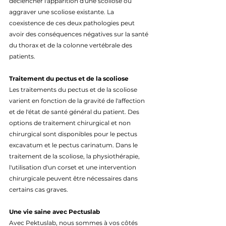
déclencher l'apparition d'une scoliose ou 
aggraver une scoliose existante. La 
coexistence de ces deux pathologies peut 
avoir des conséquences négatives sur la santé 
du thorax et de la colonne vertébrale des 
patients.
Traitement du pectus et de la scoliose
Les traitements du pectus et de la scoliose 
varient en fonction de la gravité de l'affection 
et de l'état de santé général du patient. Des 
options de traitement chirurgical et non 
chirurgical sont disponibles pour le pectus 
excavatum et le pectus carinatum. Dans le 
traitement de la scoliose, la physiothérapie, 
l'utilisation d'un corset et une intervention 
chirurgicale peuvent être nécessaires dans 
certains cas graves.
Une vie saine avec Pectuslab
Avec Pektuslab, nous sommes à vos côtés 