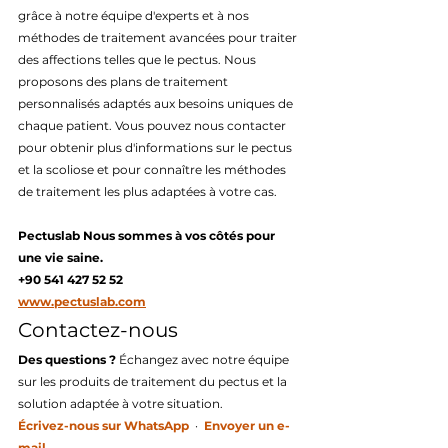
grâce à notre équipe d'experts et à nos 
méthodes de traitement avancées pour traiter 
des affections telles que le pectus. Nous 
proposons des plans de traitement 
personnalisés adaptés aux besoins uniques de 
chaque patient. Vous pouvez nous contacter 
pour obtenir plus d'informations sur le pectus 
et la scoliose et pour connaître les méthodes 
de traitement les plus adaptées à votre cas.
Pectuslab Nous sommes à vos côtés pour 
une vie saine.
+90 541 427 52 52
www.pectuslab.com
Contactez-nous
Des questions ?
 Échangez avec notre équipe 
sur les produits de traitement du pectus et la 
solution adaptée à votre situation.
Écrivez-nous sur WhatsApp
  ·  
Envoyer un e-
mail