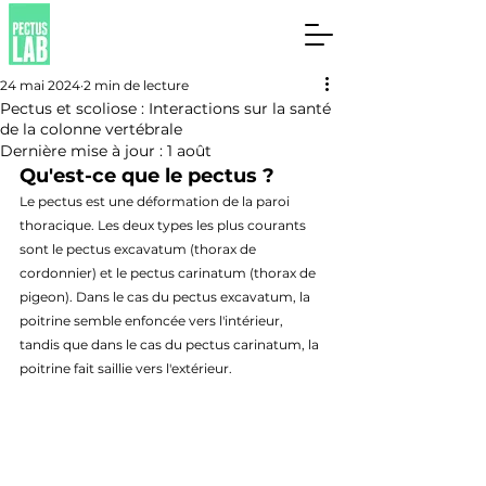
24 mai 2024
2 min de lecture
Pectus et scoliose : Interactions sur la santé
de la colonne vertébrale
Dernière mise à jour :
1 août
Qu'est-ce que le pectus ?
Le pectus est une déformation de la paroi 
thoracique. Les deux types les plus courants 
sont le pectus excavatum (thorax de 
cordonnier) et le pectus carinatum (thorax de 
pigeon). Dans le cas du pectus excavatum, la 
poitrine semble enfoncée vers l'intérieur, 
tandis que dans le cas du pectus carinatum, la 
poitrine fait saillie vers l'extérieur.