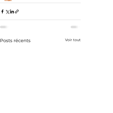
Voir tout
Posts récents