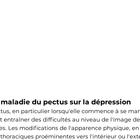
 maladie du pectus sur la dépression
us, en particulier lorsqu'elle commence à se mani
t entraîner des difficultés au niveau de l'image de 
les. Les modifications de l'apparence physique, en 
thoraciques proéminentes vers l'intérieur ou l'exté