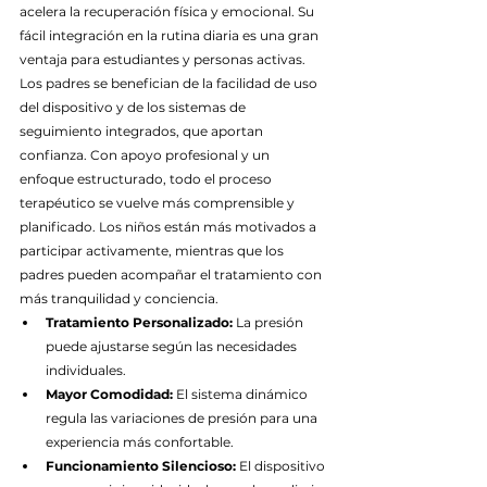
acelera la recuperación física y emocional. Su 
fácil integración en la rutina diaria es una gran 
ventaja para estudiantes y personas activas. 
Los padres se benefician de la facilidad de uso 
del dispositivo y de los sistemas de 
seguimiento integrados, que aportan 
confianza. Con apoyo profesional y un 
enfoque estructurado, todo el proceso 
terapéutico se vuelve más comprensible y 
planificado. Los niños están más motivados a 
participar activamente, mientras que los 
padres pueden acompañar el tratamiento con 
más tranquilidad y conciencia.
Tratamiento Personalizado:
 La presión 
puede ajustarse según las necesidades 
individuales.
Mayor Comodidad:
 El sistema dinámico 
regula las variaciones de presión para una 
experiencia más confortable.
Funcionamiento Silencioso:
 El dispositivo 