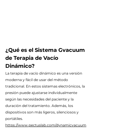
¿Qué es el Sistema Gvacuum 
de Terapia de Vacío 
Dinámico?
La terapia de vacío dinámico es una versión 
moderna y fácil de usar del método 
tradicional. En estos sistemas electrónicos, la 
presión puede ajustarse individualmente 
según las necesidades del paciente y la 
duración del tratamiento. Además, los 
dispositivos son más ligeros, silenciosos y 
portátiles.
https://www.pectuslab.com/dynamicvacuum