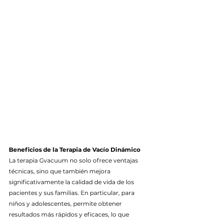
Beneficios de la Terapia de Vacío Dinámico
La terapia Gvacuum no solo ofrece ventajas 
técnicas, sino que también mejora 
significativamente la calidad de vida de los 
pacientes y sus familias. En particular, para 
niños y adolescentes, permite obtener 
resultados más rápidos y eficaces, lo que 