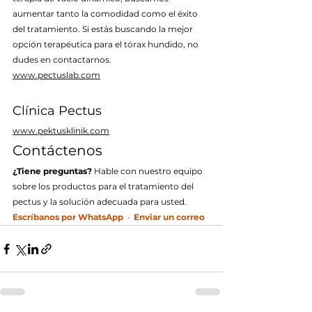
aumentar tanto la comodidad como el éxito 
del tratamiento. Si estás buscando la mejor 
opción terapéutica para el tórax hundido, no 
dudes en contactarnos.
www.pectuslab.com
Clínica Pectus
www.pektusklinik.com
Contáctenos
¿Tiene preguntas?
 Hable con nuestro equipo 
sobre los productos para el tratamiento del 
pectus y la solución adecuada para usted.
Escríbanos por WhatsApp
  ·  
Enviar un correo