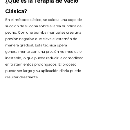
¿Qué es la Terapia de Vacío 
Clásica?
En el método clásico, se coloca una copa de 
succión de silicona sobre el área hundida del 
pecho. Con una bomba manual se crea una 
presión negativa que eleva el esternón de 
manera gradual. Esta técnica opera 
generalmente con una presión no medida e 
inestable, lo que puede reducir la comodidad 
en tratamientos prolongados. El proceso 
puede ser largo y su aplicación diaria puede 
resultar desafiante.