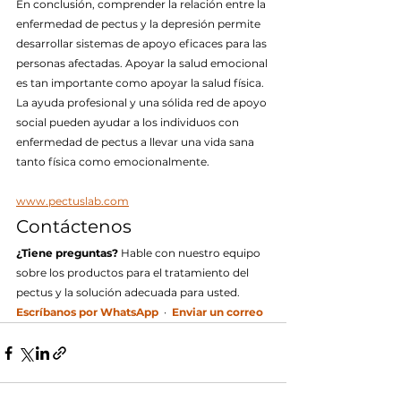
En conclusión, comprender la relación entre la 
enfermedad de pectus y la depresión permite 
desarrollar sistemas de apoyo eficaces para las 
personas afectadas. Apoyar la salud emocional 
es tan importante como apoyar la salud física. 
La ayuda profesional y una sólida red de apoyo 
social pueden ayudar a los individuos con 
enfermedad de pectus a llevar una vida sana 
tanto física como emocionalmente.
www.pectuslab.com
Contáctenos
¿Tiene preguntas?
 Hable con nuestro equipo 
sobre los productos para el tratamiento del 
pectus y la solución adecuada para usted.
Escríbanos por WhatsApp
  ·  
Enviar un correo