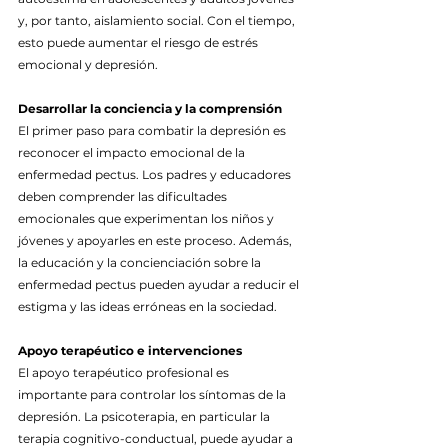
y, por tanto, aislamiento social. Con el tiempo, 
esto puede aumentar el riesgo de estrés 
emocional y depresión.
Desarrollar la conciencia y la comprensión
El primer paso para combatir la depresión es 
reconocer el impacto emocional de la 
enfermedad pectus. Los padres y educadores 
deben comprender las dificultades 
emocionales que experimentan los niños y 
jóvenes y apoyarles en este proceso. Además, 
la educación y la concienciación sobre la 
enfermedad pectus pueden ayudar a reducir el 
estigma y las ideas erróneas en la sociedad.
Apoyo terapéutico e intervenciones
El apoyo terapéutico profesional es 
importante para controlar los síntomas de la 
depresión. La psicoterapia, en particular la 
terapia cognitivo-conductual, puede ayudar a 