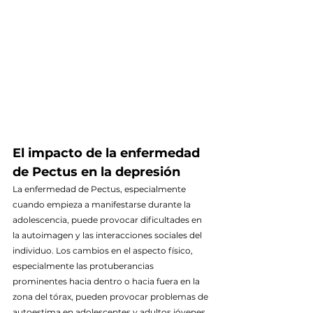
El impacto de la enfermedad 
de Pectus en la depresión
La enfermedad de Pectus, especialmente 
cuando empieza a manifestarse durante la 
adolescencia, puede provocar dificultades en 
la autoimagen y las interacciones sociales del 
individuo. Los cambios en el aspecto físico, 
especialmente las protuberancias 
prominentes hacia dentro o hacia fuera en la 
zona del tórax, pueden provocar problemas de 
autoestima en adolescentes y adultos jóvenes 