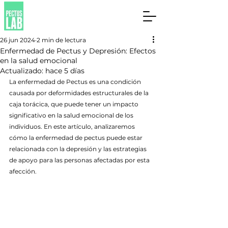
26 jun 2024
2 min de lectura
Enfermedad de Pectus y Depresión: Efectos
en la salud emocional
Actualizado:
hace 5 días
La enfermedad de Pectus es una condición 
causada por deformidades estructurales de la 
caja torácica, que puede tener un impacto 
significativo en la salud emocional de los 
individuos. En este artículo, analizaremos 
cómo la enfermedad de pectus puede estar 
relacionada con la depresión y las estrategias 
de apoyo para las personas afectadas por esta 
afección.