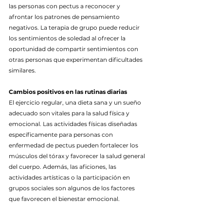
las personas con pectus a reconocer y 
afrontar los patrones de pensamiento 
negativos. La terapia de grupo puede reducir 
los sentimientos de soledad al ofrecer la 
oportunidad de compartir sentimientos con 
otras personas que experimentan dificultades 
similares.
Cambios positivos en las rutinas diarias
El ejercicio regular, una dieta sana y un sueño 
adecuado son vitales para la salud física y 
emocional. Las actividades físicas diseñadas 
específicamente para personas con 
enfermedad de pectus pueden fortalecer los 
músculos del tórax y favorecer la salud general 
del cuerpo. Además, las aficiones, las 
actividades artísticas o la participación en 
grupos sociales son algunos de los factores 
que favorecen el bienestar emocional.