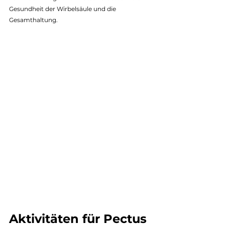
Gesundheit der Wirbelsäule und die 
Gesamthaltung.
Aktivitäten für Pectus 