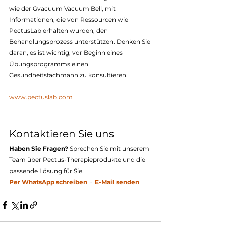
wie der Gvacuum Vacuum Bell, mit 
Informationen, die von Ressourcen wie 
PectusLab erhalten wurden, den 
Behandlungsprozess unterstützen. Denken Sie 
daran, es ist wichtig, vor Beginn eines 
Übungsprogramms einen 
Gesundheitsfachmann zu konsultieren.
www.pectuslab.com
Kontaktieren Sie uns
Haben Sie Fragen?
 Sprechen Sie mit unserem 
Team über Pectus-Therapieprodukte und die 
passende Lösung für Sie.
Per WhatsApp schreiben
  ·  
E-Mail senden