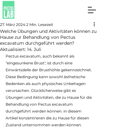
27. März 2024
2 Min. Lesezeit
Welche Übungen und Aktivitäten können zu
Hause zur Behandlung von Pectus
excavatum durchgeführt werden?
Aktualisiert:
14. Juli
Pectus excavatum, auch bekannt als 
"eingesunkene Brust", ist durch eine 
Einwärtsdelle der Brusthöhle gekennzeichnet. 
Diese Bedingung kann sowohl ästhetische 
Bedenken als auch physisches Unbehagen 
verursachen. Glücklicherweise gibt es 
Übungen und Aktivitäten, die zu Hause für die 
Behandlung von Pectus excavatum 
durchgeführt werden können. 
in diesem 
Artikel konzentrieren die zu Hause für diesen 
Zustand unternommen werden können.