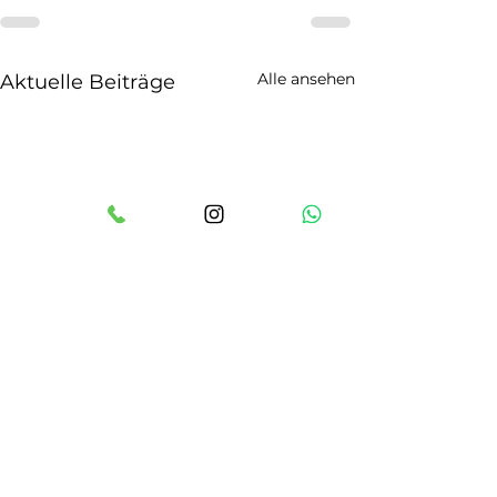
Alle ansehen
Aktuelle Beiträge