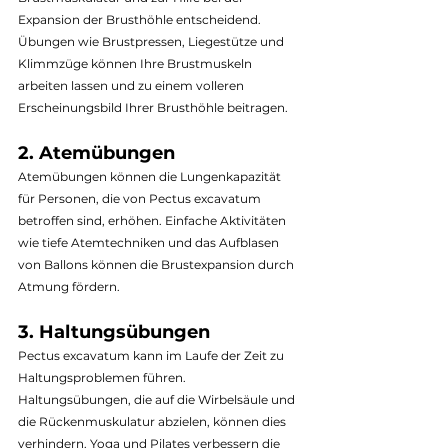
Expansion der Brusthöhle entscheidend. 
Übungen wie Brustpressen, Liegestütze und 
Klimmzüge können Ihre Brustmuskeln 
arbeiten lassen und zu einem volleren 
Erscheinungsbild Ihrer Brusthöhle beitragen.
2. Atemübungen
Atemübungen können die Lungenkapazität 
für Personen, die von Pectus excavatum 
betroffen sind, erhöhen. Einfache Aktivitäten 
wie tiefe Atemtechniken und das Aufblasen 
von Ballons können die Brustexpansion durch 
Atmung fördern.
3. Haltungsübungen
Pectus excavatum kann im Laufe der Zeit zu 
Haltungsproblemen führen. 
Haltungsübungen, die auf die Wirbelsäule und 
die Rückenmuskulatur abzielen, können dies 
verhindern. Yoga und Pilates verbessern die 