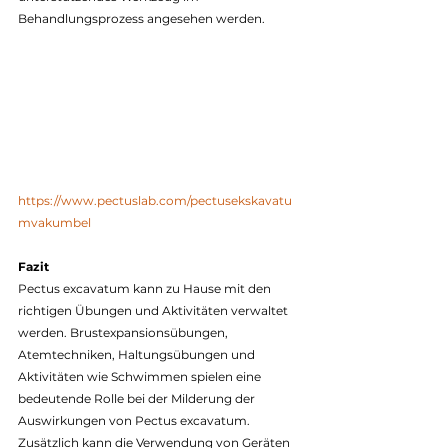
Behandlungsprozess angesehen werden.
https://www.pectuslab.com/pectusekskavatu
mvakumbel
Fazit
Pectus excavatum kann zu Hause mit den 
richtigen Übungen und Aktivitäten verwaltet 
werden. Brustexpansionsübungen, 
Atemtechniken, Haltungsübungen und 
Aktivitäten wie Schwimmen spielen eine 
bedeutende Rolle bei der Milderung der 
Auswirkungen von Pectus excavatum. 
Zusätzlich kann die Verwendung von Geräten 