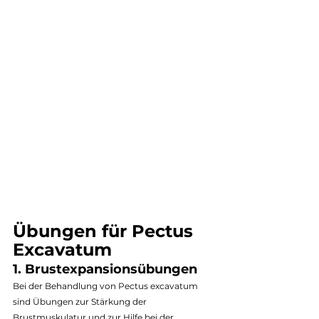
Übungen für Pectus 
Excavatum
1. Brustexpansionsübungen
Bei der Behandlung von Pectus excavatum 
sind Übungen zur Stärkung der 
Brustmuskulatur und zur Hilfe bei der 