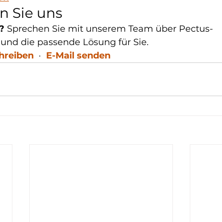
n Sie uns
?
 Sprechen Sie mit unserem Team über Pectus-
und die passende Lösung für Sie.
hreiben
  ·  
E-Mail senden