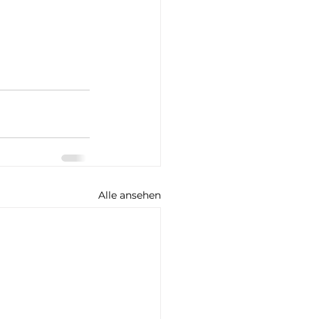
Alle ansehen