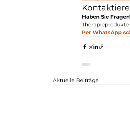
Kontaktiere
Haben Sie Fragen
Therapieprodukte 
Per WhatsApp sc
Aktuelle Beiträge