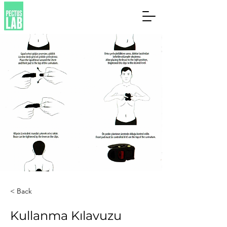
< Back
Kullanma Kılavuzu