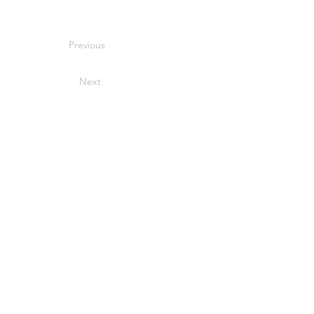
Previous
Next