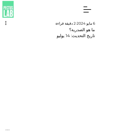
6 مايو 2024
2 دقيقة قراءة
ما هو الصدرية؟
تاريخ التحديث:
14 يوليو
---