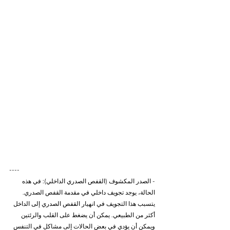
----
- الصدر المكشوف (القفص الصدري الداخلي): في هذه 
الحالة، يوجد تجويف داخلي في مقدمة القفص الصدري. 
يتسبب هذا التجويف في انهيار القفص الصدري إلى الداخل 
أكثر من الطبيعي. يمكن أن يضغط على القلب والرئتين 
ويمكن أن يؤدي في بعض الحالات إلى مشاكل في التنفس 