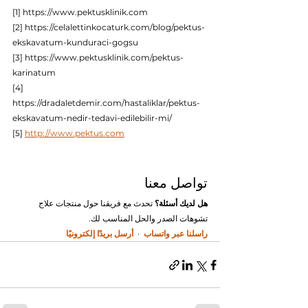
[1] https://www.pektusklinik.com
[2] https://celalettinkocaturk.com/blog/pektus-
ekskavatum-kunduraci-gogsu
[3] https://www.pektusklinik.com/pektus-
karinatum
[4] 
https://dradaletdemir.com/hastaliklar/pektus-
ekskavatum-nedir-tedavi-edilebilir-mi/
[5] 
http://www.pektus.com
تواصل معنا
هل لديك أسئلة؟
 تحدث مع فريقنا حول منتجات علاج 
تشوهات الصدر والحل المناسب لك.
راسلنا عبر واتساب
  ·  
أرسل بريدًا إلكترونيًا