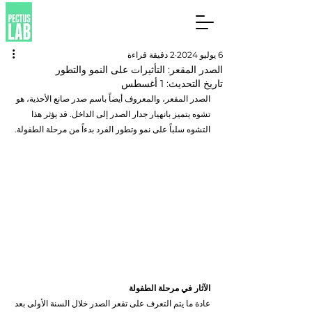
6 يوليو 2024
2 دقيقة قراءة
الصدر المقعر: التأثيرات على النمو والتطور
تاريخ التحديث:
1 أغسطس
الصدر المقعر، والمعروف أيضاً باسم صدر صانع الأحذية، هو 
تشوه يتميز بانهيار جدار الصدر إلى الداخل. قد يؤثر هذا 
التشوه سلباً على نمو وتطور الفرد بدءاً من مرحلة الطفولة.
الآثار في مرحلة الطفولة
عادة ما يتم التعرف على تقعر الصدر خلال السنة الأولى بعد 