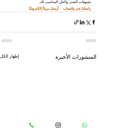
تشوهات الصدر والحل المناسب لك.
راسلنا عبر واتساب
  ·  
أرسل بريدًا إلكترونيًا
إظهار الكل
المنشورات الأخيرة